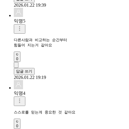
2026.01.22 19:39
익명5
다른사람과 비교하는 순간부터

힘들어 지는거 같아요
0
답글 쓰기
2026.01.22 19:19
익명4
스스로를 믿는게 중요한 것 같아요
0