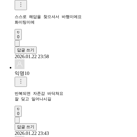
스스로 해답을 찾으셔서 바행이에요

화이팅이에
0
답글 쓰기
2026.01.22 23:58
익명10
반복되면 자존감 바닥쳐요

잘 딪고 일어나시길
0
답글 쓰기
2026.01.22 23:43