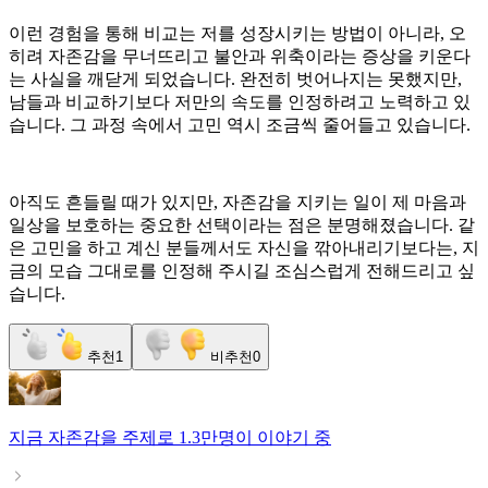
이런 경험을 통해 비교는 저를 성장시키는 방법이 아니라, 오
히려 자존감을 무너뜨리고 불안과 위축이라는 증상을 키운다
는 사실을 깨닫게 되었습니다. 완전히 벗어나지는 못했지만,
남들과 비교하기보다 저만의 속도를 인정하려고 노력하고 있
습니다. 그 과정 속에서 고민 역시 조금씩 줄어들고 있습니다.
아직도 흔들릴 때가 있지만, 자존감을 지키는 일이 제 마음과
일상을 보호하는 중요한 선택이라는 점은 분명해졌습니다. 같
은 고민을 하고 계신 분들께서도 자신을 깎아내리기보다는, 지
금의 모습 그대로를 인정해 주시길 조심스럽게 전해드리고 싶
습니다.
추천
1
비추천
0
지금
자존감
을 주제로
1.3만명
이 이야기 중