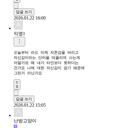
답글 쓰기
2026.01.22 16:00
익명1
오늘부터 라도 이제 자존감을 버리고 

자신감이라는 단어을 떠올리며 사는게

어덜가요 왜 내가 타인보다 못하다는

건가요 나에 대한 자신감이 없기 때문에 

그런거 아닌가요
0
답글 쓰기
2026.01.22 15:05
난방고양이