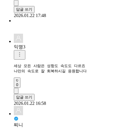
답글 쓰기
2026.01.22 17:48
익명3
세상 모든 사람은 성항도 속도도 다르죠

나만의 속도로 잘 회복하시길 응원합니다 
0
답글 쓰기
2026.01.22 16:58
찌니