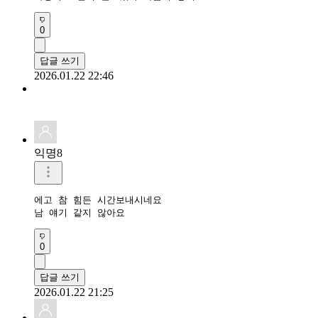
0
답글 쓰기
2026.01.22 22:46
익명8
에고 참 힘든 시간보내시네요

남 얘기 같지 않아요
0
답글 쓰기
2026.01.22 21:25