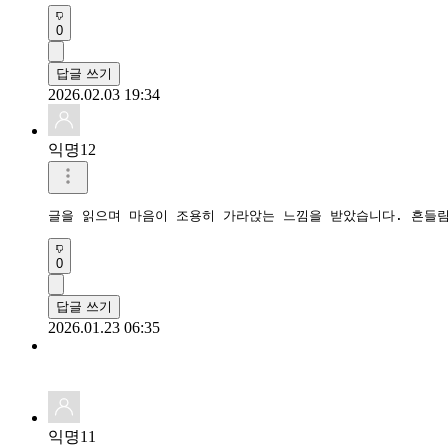
0
답글 쓰기
2026.02.03 19:34
익명12
글을 읽으며 마음이 조용히 가라앉는 느낌을 받았습니다. 흔들림
0
답글 쓰기
2026.01.23 06:35
익명11