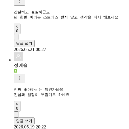
간절하고 절실하군요

단 한번 이라는 스트레스 받지 말고 생각을 다시 해보세요
0
답글 쓰기
2026.05.21 00:27
정예슬
진짜 좋아하시는 책인가봐요

진심과 열정이 부럽기도 하네요
0
답글 쓰기
2026.05.19 20:22