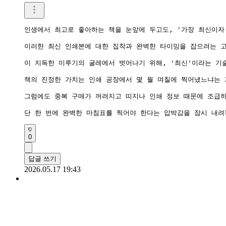
인생에서 최고로 좋아하는 책을 눈앞에 두고도, '가장 최신이자
이러한 최신 인쇄본에 대한 집착과 완벽한 타이밍을 잡으려는 고
이 지독한 미루기의 굴레에서 벗어나기 위해, '최신'이라는 기
책의 진정한 가치는 인쇄 공장에서 몇 월 며칠에 찍어냈느냐는 
그럼에도 중복 구매가 꺼려지고 띠지나 인쇄 정보 때문에 조급하시
0
답글 쓰기
2026.05.17 19:43