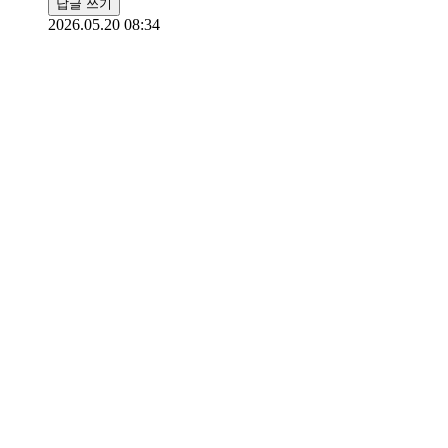
답글 쓰기
2026.05.20 08:34