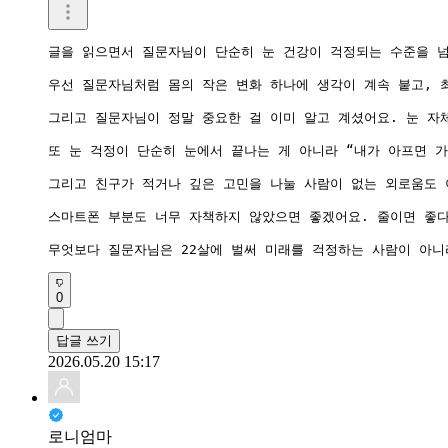
글을 읽으면서 질문자님이 단순히 눈 건강이 걱정되는 수준을 넘어
우선 질문자님처럼 몸의 작은 변화 하나에 생각이 계속 붙고, 최
그리고 질문자님이 정말 중요한 걸 이미 알고 계셨어요. 눈 자
또 눈 걱정이 단순히 눈에서 끝나는 게 아니라 “내가 아프면 가
그리고 친구가 적거나 깊은 고민을 나눌 사람이 없는 외로움도 
스마트폰 부분도 너무 자책하지 않았으면 좋겠어요. 줄이면 좋다
무엇보다 질문자님은 22살에 벌써 미래를 걱정하는 사람이 아니
0
답글 쓰기
2026.05.20 15:17
로니엄마