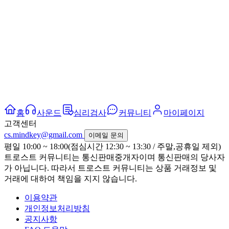
홈
사운드
심리검사
커뮤니티
마이페이지
고객센터
cs.mindkey@gmail.com
이메일 문의
평일 10:00 ~ 18:00(점심시간 12:30 ~ 13:30 / 주말,공휴일 제외)
트로스트 커뮤니티는 통신판매중개자이며 통신판매의 당사자
가 아닙니다. 따라서 트로스트 커뮤니티는 상품 거래정보 및
거래에 대하여 책임을 지지 않습니다.
이용약관
개인정보처리방침
공지사항