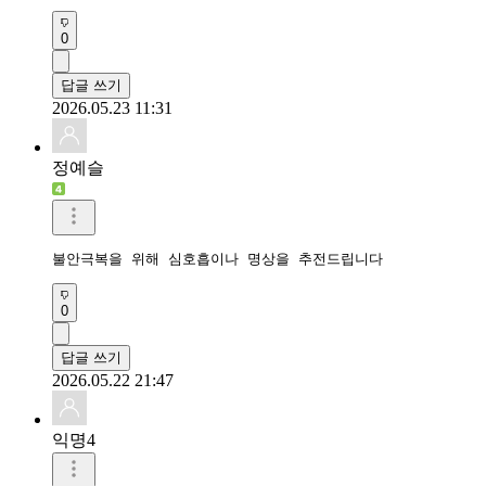
0
답글 쓰기
2026.05.23 11:31
정예슬
불안극복을 위해 심호흡이나 명상을 추전드립니다
0
답글 쓰기
2026.05.22 21:47
익명4