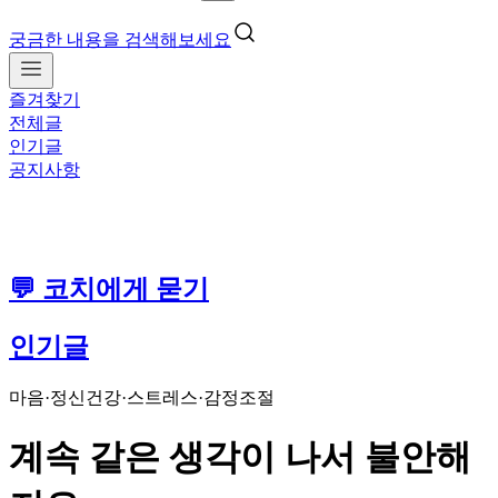
궁금한 내용을 검색해보세요
즐겨찾기
전체글
인기글
공지사항
💬 코치에게 묻기
인기글
마음·정신건강
·
스트레스·감정조절
계속 같은 생각이 나서 불안해