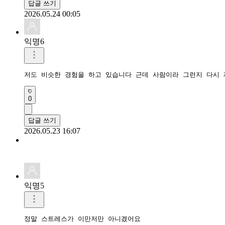
답글 쓰기
2026.05.24 00:05
익명6
저도 비슷한 경험을 하고 있습니다 근데 사람이라 그런지 다시
0
답글 쓰기
2026.05.23 16:07
익명5
정말 스트레스가 이만저만 아니겠어요 