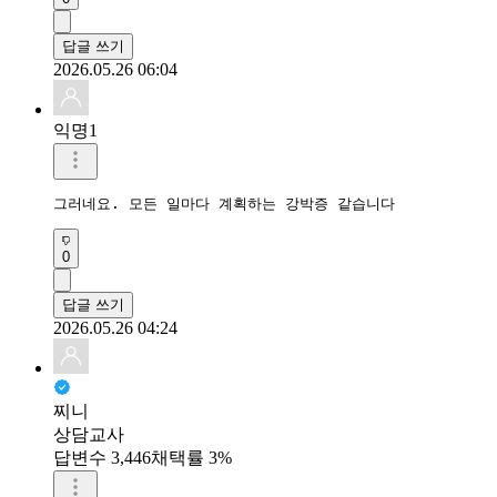
답글 쓰기
2026.05.26 06:04
익명1
그러네요. 모든 일마다 계획하는 강박증 같습니다 
0
답글 쓰기
2026.05.26 04:24
찌니
상담교사
답변수 3,446
채택률 3%