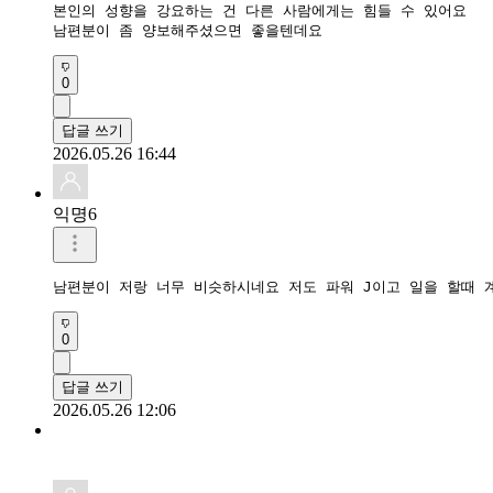
본인의 성향을 강요하는 건 다른 사람에게는 힘들 수 있어요

남편분이 좀 양보해주셨으면 좋을텐데요
0
답글 쓰기
2026.05.26 16:44
익명6
남편분이 저랑 너무 비슷하시네요 저도 파워 J이고 일을 할때
0
답글 쓰기
2026.05.26 12:06