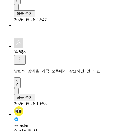
0
답글 쓰기
2026.05.26 22:47
익명8
남편의 강박을 가족 모두에게 강요하면 안 돼죠.
0
답글 쓰기
2026.05.26 19:58
verastar
임상심리사