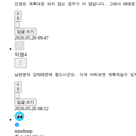
인생은 계획대로 되지 않는 경우가 더 많답니다. 그래서 때때로
0
답글 쓰기
2026.05.26 09:47
익명4
남편분의 강박때문에 힘드시군요. 이게 어찌보면 계획적일수 있
0
답글 쓰기
2026.05.26 08:12
mindmap