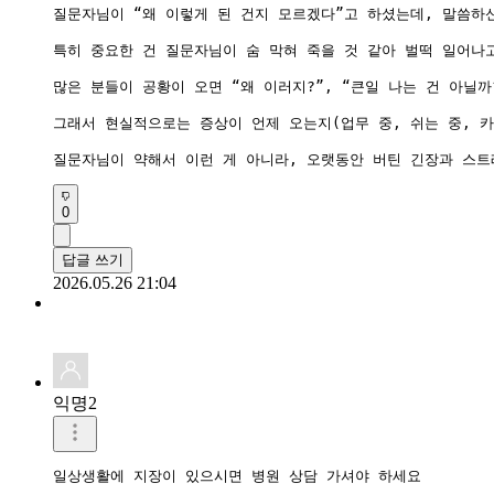
질문자님이 “왜 이렇게 된 건지 모르겠다”고 하셨는데, 말씀하
특히 중요한 건 질문자님이 숨 막혀 죽을 것 같아 벌떡 일어나
많은 분들이 공황이 오면 “왜 이러지?”, “큰일 나는 건 아닐
그래서 현실적으로는 증상이 언제 오는지(업무 중, 쉬는 중, 
질문자님이 약해서 이런 게 아니라, 오랫동안 버틴 긴장과 스트
0
답글 쓰기
2026.05.26 21:04
익명2
일상생활에 지장이 있으시면 병원 상담 가셔야 하세요