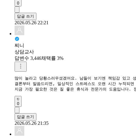
0
답글 쓰기
2026.05.26 22:21
찌니
상담교사
답변수 3,446
채택률 3%
많이 놀라고 당황스러우셨겠어요. 남들이 보기엔 책임감 있고 성
​결론부터 말씀드리면, 일상적인 스트레스도 오랜 시간 누적되면
​지금 가장 필요한 것은 질 좋은 휴식과 전문가의 도움입니다.
0
답글 쓰기
2026.05.26 21:35