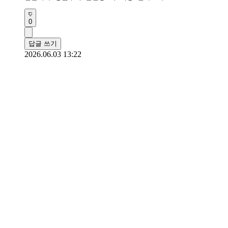
0
답글 쓰기
2026.06.03 13:22