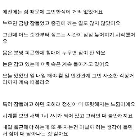
예전에는 잠 때문에 고민한적이 거의 없었어요
누우면 금방 잠들었고 중간에 깨는 일도 많지 않았어요
그런데 어느 순간부터 잠드는 시간이 점점 늦어지기 시작했어
요
몸은 분명 피곤한데 침대에 누우면 잠이 안 와요
눈은 감고 있는데 머릿속은 계속 돌아가고 있어요
오늘 있었던 일 내일 해야 할 일 인간관계 고민 사소한 걱정거
리까지 계속 떠올라요
특히 잠들려고 하면 오히려 정신이 더 또렷해지는 느낌이에요
시계를 보면 새벽 1시 2시가 되어 있고 그러면 더 불안해져요
내일 출근해야 하는데 또 못 자는건 아닐까 하는 생각이 들면
서 잠이 더 달아나는 것 같아요