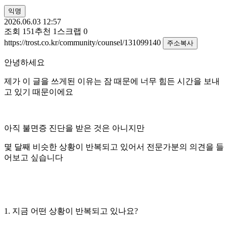
익명
2026.06.03 12:57
조회
151
추천
1
스크랩
0
https://trost.co.kr/community/counsel/131099140
주소복사
안녕하세요
제가 이 글을 쓰게된 이유는 잠 때문에 너무 힘든 시간을 보내
고 있기 때문이에요
아직 불면증 진단을 받은 것은 아니지만
몇 달째 비슷한 상황이 반복되고 있어서 전문가분의 의견을 들
어보고 싶습니다
1. 지금 어떤 상황이 반복되고 있나요?