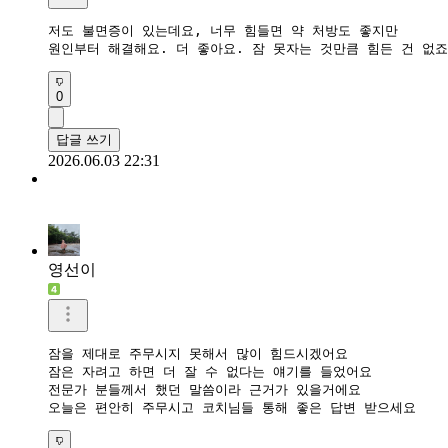
저도 불면증이 있는데요, 너무 힘들면 약 처방도 좋지만

0
답글 쓰기
2026.06.03 22:31
영선이
잠을 제대로 주무시지 못해서 많이 힘드시겠어요

잠은 자려고 하면 더 잘 수 없다는 얘기를 들었어요

전문가 분들께서 했던 말씀이라 근거가 있을거에요

오늘은 편안히 주무시고 코치님들 통해 좋은 답변 받으세요