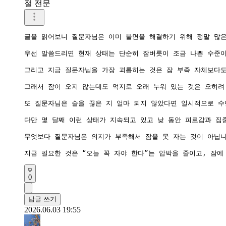
절 전문
글을 읽어보니 질문자님은 이미 불면을 해결하기 위해 정말 많은
우선 말씀드리면 현재 상태는 단순히 잠버릇이 조금 나쁜 수준이
그리고 지금 질문자님을 가장 괴롭히는 것은 잠 부족 자체보다도
그래서 잠이 오지 않는데도 억지로 오래 누워 있는 것은 오히려 
또 질문자님은 술을 끊은 지 얼마 되지 않았다면 일시적으로 수
다만 몇 달째 이런 상태가 지속되고 있고 낮 동안 피로감과 집
무엇보다 질문자님은 의지가 부족해서 잠을 못 자는 것이 아닙니
지금 필요한 것은 “오늘 꼭 자야 한다”는 압박을 줄이고, 잠
0
답글 쓰기
2026.06.03 19:55