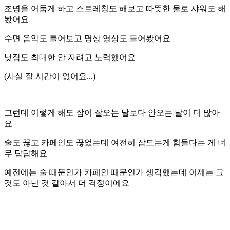
조명을 어둡게 하고 스트레칭도 해보고 따뜻한 물로 샤워도 해
봤어요
수면 음악도 틀어보고 명상 영상도 들어봤어요
낮잠도 최대한 안 자려고 노력했어요
(사실 잘 시간이 없어요...)
그런데 이렇게 해도 잠이 잘오는 날보다 안오는 날이 더 많아
요
술도 끊고 카페인도 끊었는데 여전히 잠드는게 힘들다는 게 너
무 답답해요
예전에는 술 때문인가 카페인 때문인가 생각했는데 이제는 그
것도 아닌 것 같아서 더 걱정이에요