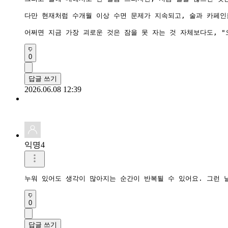
다만 현재처럼 수개월 이상 수면 문제가 지속되고, 술과 카페인
0
답글 쓰기
2026.06.08 12:39
익명4
누워 있어도 생각이 많아지는 순간이 반복될 수 있어요. 그런 
0
답글 쓰기