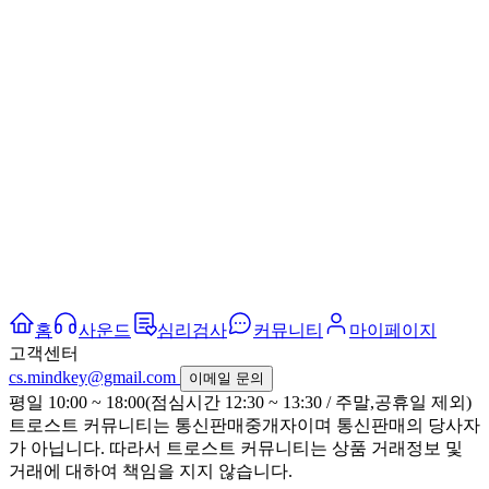
홈
사운드
심리검사
커뮤니티
마이페이지
고객센터
cs.mindkey@gmail.com
이메일 문의
평일 10:00 ~ 18:00(점심시간 12:30 ~ 13:30 / 주말,공휴일 제외)
트로스트 커뮤니티는 통신판매중개자이며 통신판매의 당사자
가 아닙니다. 따라서 트로스트 커뮤니티는 상품 거래정보 및
거래에 대하여 책임을 지지 않습니다.