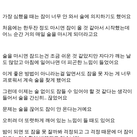
가장 심했을 때는 잠이 너무 안 와서 술에 의지하기도 했어요
처음에는 한두잔 정도 마시면 잠이 올 것 같아서 시작했는데
어느 순간 거의 매일 술을 마시게 되더라고요
술을 마시면 잠드는건 조금 쉬운 것 같았지만 자다가 깨는 날
도 많았고 아침에 일어나면 더 피곤한 느낌이 들었어요
이게 좋은 방법이 아니라는걸 알면서도 잠을 못 자는 게 너무
괴로워서 계속 술을 찾게 됐어요
그런데 이제는 술 없이도 잠들 수 있어야 할 것 같다는 생각이
들어서 술을 간신히.. 끊었어요
문제는 술을 끊어도 잠이 안 온다는거예요
오히려 더 또렷하게 깨어 있는 느낌이 들 때도 있어요
밤이 되면 또 잠을 못 잘까봐 걱정되고 그 걱정 때문에 더 잠이