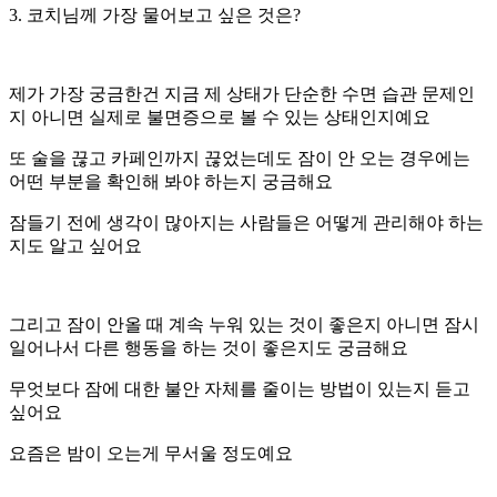
3. 코치님께 가장 물어보고 싶은 것은?
제가 가장 궁금한건 지금 제 상태가 단순한 수면 습관 문제인
지 아니면 실제로 불면증으로 볼 수 있는 상태인지예요
또 술을 끊고 카페인까지 끊었는데도 잠이 안 오는 경우에는
어떤 부분을 확인해 봐야 하는지 궁금해요
잠들기 전에 생각이 많아지는 사람들은 어떻게 관리해야 하는
지도 알고 싶어요
그리고 잠이 안올 때 계속 누워 있는 것이 좋은지 아니면 잠시
일어나서 다른 행동을 하는 것이 좋은지도 궁금해요
무엇보다 잠에 대한 불안 자체를 줄이는 방법이 있는지 듣고
싶어요
요즘은 밤이 오는게 무서울 정도예요