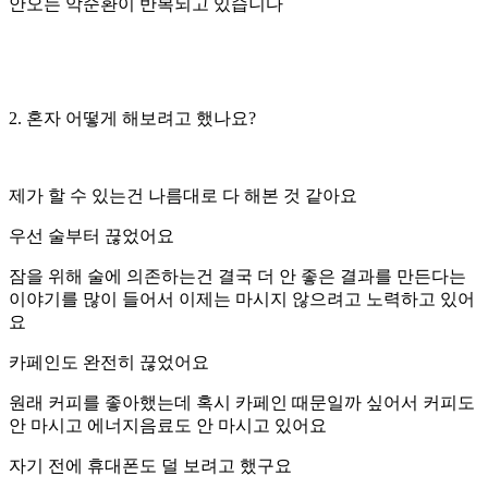
안오는 악순환이 반복되고 있습니다
2. 혼자 어떻게 해보려고 했나요?
제가 할 수 있는건 나름대로 다 해본 것 같아요
우선 술부터 끊었어요
잠을 위해 술에 의존하는건 결국 더 안 좋은 결과를 만든다는
이야기를 많이 들어서 이제는 마시지 않으려고 노력하고 있어
요
카페인도 완전히 끊었어요
원래 커피를 좋아했는데 혹시 카페인 때문일까 싶어서 커피도
안 마시고 에너지음료도 안 마시고 있어요
자기 전에 휴대폰도 덜 보려고 했구요