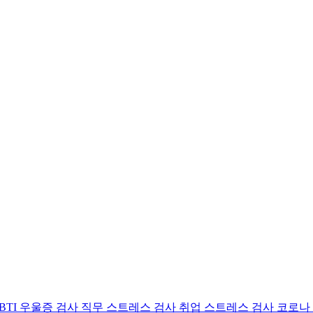
BTI 우울증 검사
직무 스트레스 검사
취업 스트레스 검사
코로나