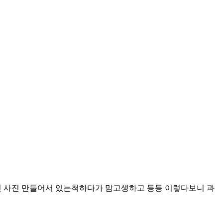
여친 사진 만들어서 있는척하다가 맘고생하고 등등 이렇다보니 과