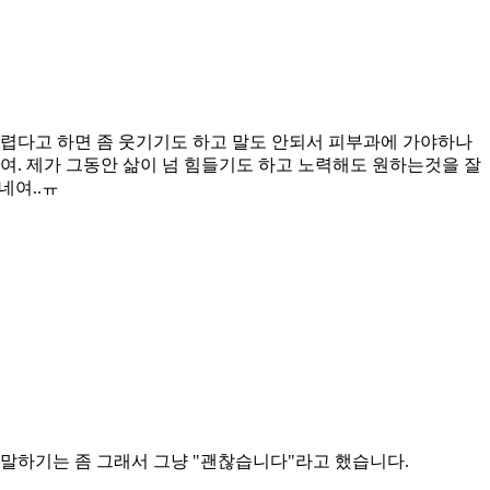
가렵다고 하면 좀 웃기기도 하고 말도 안되서 피부과에 가야하나
여. 제가 그동안 삶이 넘 힘들기도 하고 노력해도 원하는것을 잘
네여..ㅠ
 말하기는 좀 그래서 그냥 "괜찮습니다"라고 했습니다.