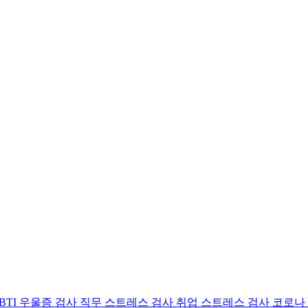
BTI 우울증 검사
직무 스트레스 검사
취업 스트레스 검사
코로나