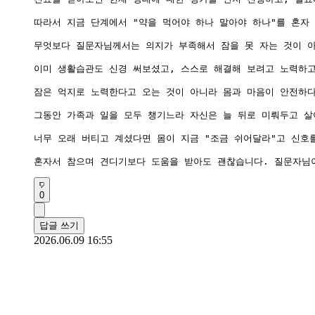
따라서 지금 단계에서 "약을 먹어야 하나 말아야 하나"를 혼자
무엇보다 질문자님께서는 의지가 부족해서 잠을 못 자는 것이 아
이미 생활습관도 신경 써보셨고, 스스로 해결해 보려고 노력하고
잠은 억지로 노력한다고 오는 것이 아니라 몸과 마음이 안전하다
그동안 가족과 일을 모두 챙기느라 자신은 늘 뒤로 미뤄두고 살
너무 오래 버티고 계셨다면 몸이 지금 "조금 쉬어달라"고 신호를
0
답글 쓰기
2026.06.09 16:55