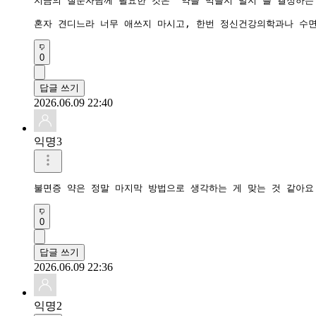
지금의 질문자님께 필요한 것은 “약을 먹을지 말지”를 결정하는 
혼자 견디느라 너무 애쓰지 마시고, 한번 정신건강의학과나 수면
0
답글 쓰기
2026.06.09 22:40
익명3
불면증 약은 정말 마지막 방법으로 생각하는 게 맞는 것 같아요
0
답글 쓰기
2026.06.09 22:36
익명2