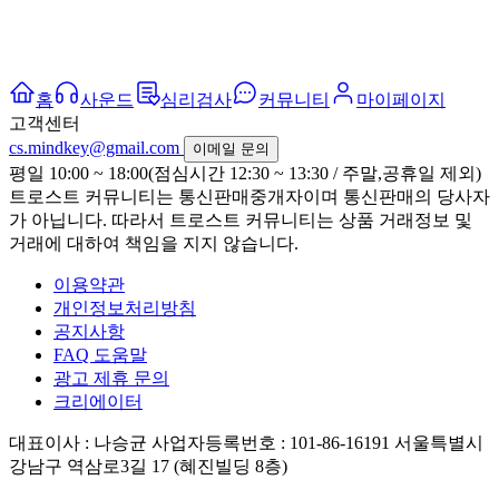
홈
사운드
심리검사
커뮤니티
마이페이지
고객센터
cs.mindkey@gmail.com
이메일 문의
평일 10:00 ~ 18:00(점심시간 12:30 ~ 13:30 / 주말,공휴일 제외)
트로스트 커뮤니티는 통신판매중개자이며 통신판매의 당사자
가 아닙니다. 따라서 트로스트 커뮤니티는 상품 거래정보 및
거래에 대하여 책임을 지지 않습니다.
이용약관
개인정보처리방침
공지사항
FAQ 도움말
광고 제휴 문의
크리에이터
대표이사 : 나승균
사업자등록번호 : 101-86-16191
서울특별시
강남구 역삼로3길 17 (혜진빌딩 8층)