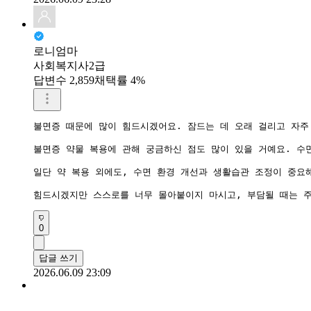
로니엄마
사회복지사2급
답변수 2,859
채택률 4%
불면증 때문에 많이 힘드시겠어요. 잠드는 데 오래 걸리고 자주
불면증 약물 복용에 관해 궁금하신 점도 많이 있을 거예요. 수
일단 약 복용 외에도, 수면 환경 개선과 생활습관 조정이 중요
힘드시겠지만 스스로를 너무 몰아붙이지 마시고, 부담될 때는 주
0
답글 쓰기
2026.06.09 23:09