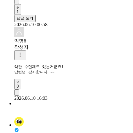
1
답글 쓰기
2026.06.10 00:58
익명6
작성자
약한 수면제도 있는거군요!

답변넘 감사합니다 ~~
0
2026.06.10 16:03