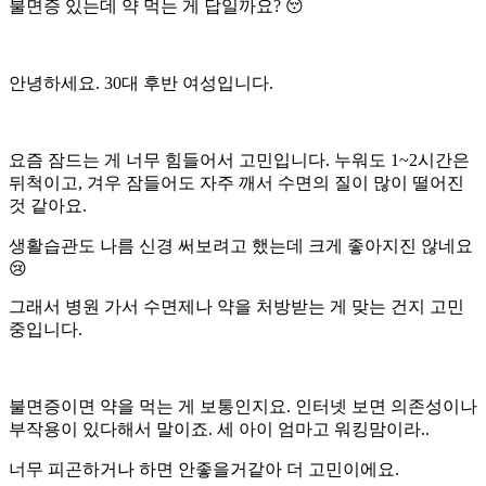
불면증 있는데 약 먹는 게 답일까요? 😴
안녕하세요. 30대 후반 여성입니다.
요즘 잠드는 게 너무 힘들어서 고민입니다. 누워도 1~2시간은
뒤척이고, 겨우 잠들어도 자주 깨서 수면의 질이 많이 떨어진
것 같아요.
생활습관도 나름 신경 써보려고 했는데 크게 좋아지진 않네요
😢
그래서 병원 가서 수면제나 약을 처방받는 게 맞는 건지 고민
중입니다.
불면증이면 약을 먹는 게 보통인지요. 인터넷 보면 의존성이나
부작용이 있다해서 말이죠. 세 아이 엄마고 워킹맘이라..
너무 피곤하거나 하면 안좋을거같아 더 고민이에요.