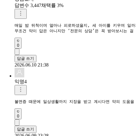
답변수 3,447
채택률 3%
매일 밤 뒤척이며 얼마나 피로하셨을지, 세 아이를 키우며 일까
​무조건 약이 답은 아니지만 ‘전문의 상담’은 꼭 받아보시는 
0
답글 쓰기
2026.06.10 21:38
익명4
불면증 때문에 일상생활까지 지장을 받고 계시다면 약의 도움을 
0
답글 쓰기
2026.06.09 23:28