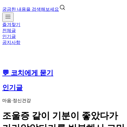
궁금한 내용을 검색해보세요
즐겨찾기
전체글
인기글
공지사항
💬 코치에게 묻기
인기글
마음·정신건강
조울증 같이 기분이 좋았다가