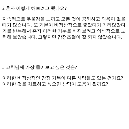
2 혼자 어떻게 해보려고 했나요?
지속적으로 우울감을 느끼고 모든 것이 공허하고 의욕이 없을
때가 많습니다. 또 기분이 비정상적으로 좋았다가 가라않았다
가를 반복해서 혼자 이러한 기분을 바꿔보려고 의식적으로 노
력해 보았습니다. 그렇지만 감정조절이 잘 되지 않았습니다.
3 코치님께 가장 물어보고 싶은 것은?
이러한 비정상적인 감정 기복이 다른 사람들도 있는 건가요?
이러한 것을 치료하고 싶으면 상담이 도움이 될까요?