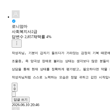
로니엄마
사회복지사2급
답변수 2,857
채택률 4%
작성자님, 기분이 갑자기 들뜨다가 가라앉는 감정의 기복 때문에
조울증, 즉 양극성 장애로 불리는 상태는 생각보다 많은 분들이
상담을 통해 현재 상태를 정확하게 평가받고, 필요하다면 약물 
작성자님처럼 스스로 노력하는 모습은 정말 귀하고 값진 시작입니
0
답글 쓰기
2026.06.10 20:46