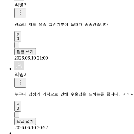
익명3
괜스리 저도 요즘 그런기분이 들때가 종종있습니다
0
답글 쓰기
2026.06.10 21:00
익명2
누구나 감정의 기복으로 인해 우울감을 느끼는듯 합니다. 저역
0
답글 쓰기
2026.06.10 20:52