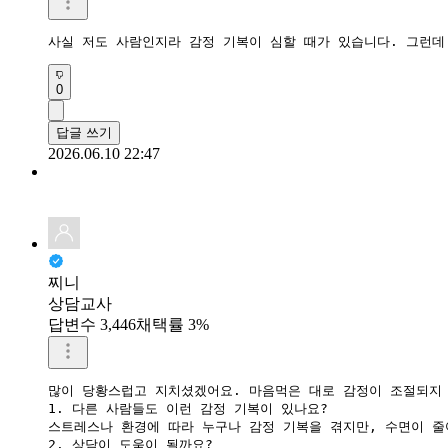
사실 저도 사람인지라 감정 기복이 심할 때가 있습니다. 그런데
0
답글 쓰기
2026.06.10 22:47
찌니
상담교사
답변수 3,446
채택률 3%
많이 당황스럽고 지치셨겠어요. 마음먹은 대로 감정이 조절되지 
​1. 다른 사람들도 이런 감정 기복이 있나요?

​스트레스나 환경에 따라 누구나 감정 기복을 겪지만, 수면이 
​2. 상담이 도움이 될까요?
