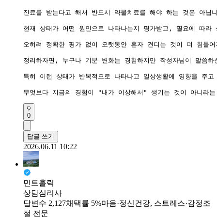
진료를 받는다고 해서 반드시 약물치료를 해야 하는 것은 아닙니
현재 상태가 어떤 원인으로 나타나는지 평가받고, 필요에 따라 
오히려 정확한 평가 없이 오랫동안 혼자 견디는 것이 더 힘들어
정리하자면, 누구나 기분 변화는 경험하지만 작성자님이 말씀하신
특히 이런 상태가 반복적으로 나타나고 일상생활에 영향을 주고
무엇보다 지금의 경험이 "내가 이상해서" 생기는 것이 아니라는
0
답글 쓰기
2026.06.11 10:22
민트홀릭
상담심리사
답변수 2,127
채택률 5%
마음·정신건강, 스트레스·감정조
절 전문