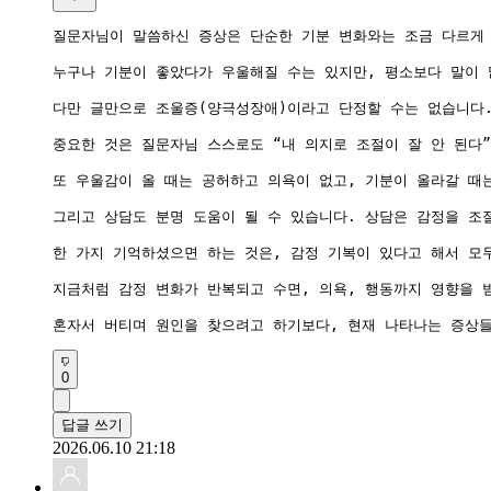
질문자님이 말씀하신 증상은 단순한 기분 변화와는 조금 다르게 
누구나 기분이 좋았다가 우울해질 수는 있지만, 평소보다 말이 
다만 글만으로 조울증(양극성장애)이라고 단정할 수는 없습니다.
중요한 것은 질문자님 스스로도 “내 의지로 조절이 잘 안 된다”
또 우울감이 올 때는 공허하고 의욕이 없고, 기분이 올라갈 때
그리고 상담도 분명 도움이 될 수 있습니다. 상담은 감정을 조
한 가지 기억하셨으면 하는 것은, 감정 기복이 있다고 해서 모두
지금처럼 감정 변화가 반복되고 수면, 의욕, 행동까지 영향을 
혼자서 버티며 원인을 찾으려고 하기보다, 현재 나타나는 증상들
0
답글 쓰기
2026.06.10 21:18