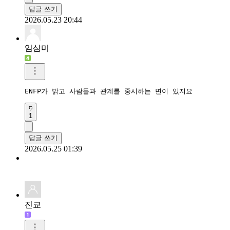
답글 쓰기
2026.05.23 20:44
임삼미
ENFP가 밝고 사람들과 관계를 중시하는 면이 있지요
1
답글 쓰기
2026.05.25 01:39
진쿄