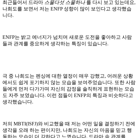
최근들어서 드라마
스물다섯 스물하나
를 다시 보고 있는데요,
나희도를 보면서 저는 ENFP 성향이 많이 보인다고 생각했습
니다.
ENFP는 밝고 에너지가 넘치며 새로운 도전을 좋아하고 사람
들과 관계를 중요하게 생각하는 특징이 있습니다.
극 중 나희도는 펜싱에 대한 열정이 매우 강했고, 어려운 상황
에서도 쉽게 포기하지 않는 모습을 보여주었습니다. 또한 사람
들에게 먼저 다가가며 자신의 감정을 솔직하게 표현하는 모습
도 자주 보였습니다. 이런 점들이 ENFP의 특징과 비슷하다고
생각했습니다.
저의 MBTI(ISFJ)와 비교했을 때 저는 어떤 일을 결정하기 전에
생각을 오래 하는 편이지만, 나희도는 자신의 마음을 믿고 행
동하는 모습이 더 강하다고 느꼈습니다. 드라마 속 관계를