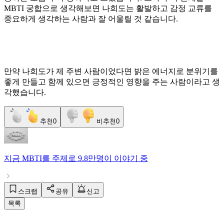
MBTI 궁합으로 생각해보면 나희도는 활발하고 감정 교류를
중요하게 생각하는 사람과 잘 어울릴 것 같습니다.
만약 나희도가 제 주변 사람이었다면 밝은 에너지로 분위기를
좋게 만들고 함께 있으면 긍정적인 영향을 주는 사람이라고 생
각했습니다.
추천
0
비추천
0
지금
MBTI
를 주제로
9.8만명
이 이야기 중
스크랩
공유
신고
목록