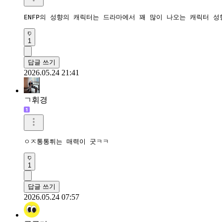
ENFP의 성향의 캐릭터는 드라마에서 꽤 많이 나오는 캐릭터 
1
답글 쓰기
2026.05.24 21:41
ㄱ휘경
ㅇㅈ통통튀는 매력이 굿ㅋㅋ
1
답글 쓰기
2026.05.24 07:57