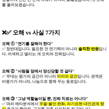
를 풀어보겠습니다.
❌✅ 오해 vs 사실 7가지
오해 ① "연기를 잘해야 한다"
✅ 정반대입니다. 필요한 건 연기력이 아니라
솔직한 반응
입니
다. 어색하고 떨리는 게 오히려 진짜입니다.
오해 ② "사람들 앞에서 망신당할 것 같다"
✅ 무대는 평가의 공간이 아니라
지지의 공간
입니다. 관객은
비평가가 아니라, 나눔으로 함께 우는 동료입니다.
오해 ③ "그냥 역할놀이일 뿐, 진짜 치료는 아니다"
✅ 여러 메타분석에서
우울·불안 완화, 자기표현·대인관계 향
상
효과가 확인된, 근거를 갖춘 심리치료 접근입니다.