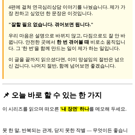
4편에 걸쳐 연극심리상담 이야기를 나눴습니다. 제가 가
장 전하고 싶었던 한 문장은 이것입니다.
"잘할 필요 없습니다. 겪어보면 됩니다."
우리 마음은 설명으로 바뀌지 않고, 다짐으로도 잘 안 바
뀝니다. 안전한 곳에서
한 번 겪어볼 때
비로소 움직입니
다. 그 '한 번'을 함께 만드는 일이 제가 하는 일입니다.
이 글을 끝까지 읽으셨다면, 이미 망설임의 절반은 넘으
신 겁니다. 나머지 절반, 함께 넘어보면 좋겠습니다.
📌 오늘 바로 할 수 있는 한 가지
이 시리즈를 읽으며 떠오른
'내 장면' 하나
를 메모해 두세요.
못 한 말, 반복되는 관계, 닫지 못한 작별 — 무엇이든 좋습니