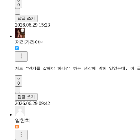
0
답글 쓰기
2026.06.29 15:23
저리가라얘~
저도 "연기를 잘해야 하나?" 하는 생각에 막혀 있었는데, 이 
0
답글 쓰기
2026.06.29 09:42
임현희