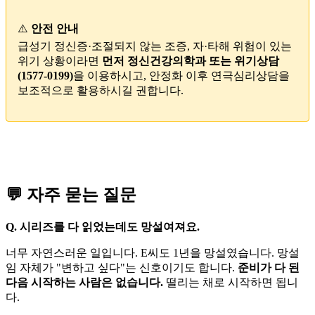
⚠️
안전 안내
급성기 정신증·조절되지 않는 조증, 자·타해 위험이 있는
위기 상황이라면
먼저 정신건강의학과 또는 위기상담
(1577-0199)
을 이용하시고, 안정화 이후 연극심리상담을
보조적으로 활용하시길 권합니다.
💬 자주 묻는 질문
Q. 시리즈를 다 읽었는데도 망설여져요.
너무 자연스러운 일입니다. E씨도 1년을 망설였습니다. 망설
임 자체가 "변하고 싶다"는 신호이기도 합니다.
준비가 다 된
다음 시작하는 사람은 없습니다.
떨리는 채로 시작하면 됩니
다.