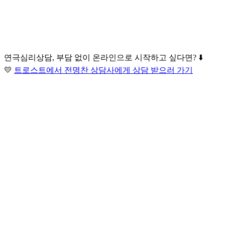
연극심리상담, 부담 없이 온라인으로 시작하고 싶다면? ⬇️
💛
트로스트에서 전명찬 상담사에게 상담 받으러 가기