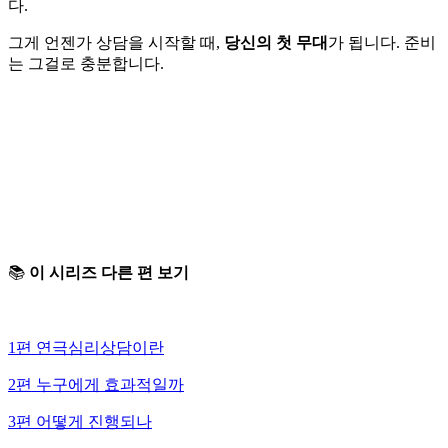
다.
그게 언젠가 상담을 시작할 때,
당신의 첫 무대
가 됩니다. 준비
는 그걸로 충분합니다.
📚
이 시리즈 다른 편 보기
1편 연극심리상담이란
2편 누구에게 효과적일까
3편 어떻게 진행되나