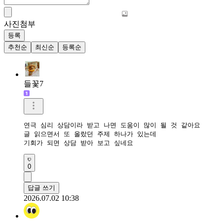
사진첨부
등록
추천순
최신순
등록순
들꽃7
연극 심리 상담이라 받고 나면 도움이 많이 될 것 같아요

글 읽으면서 또 올랐던 주제 하나가 있는데

기회가 되면 상담 받아 보고 싶네요
0
답글 쓰기
2026.07.02 10:38