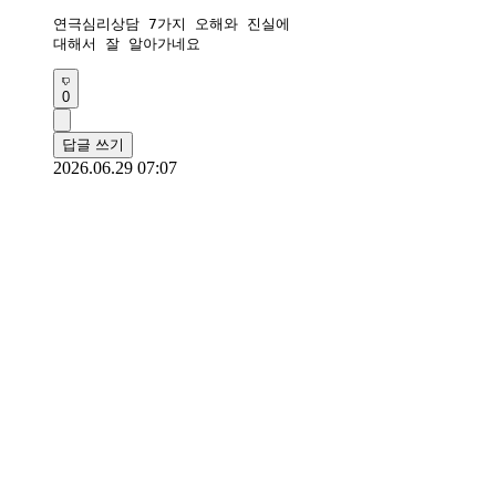
연극심리상담 7가지 오해와 진실에

대해서 잘 알아가네요
0
답글 쓰기
2026.06.29 07:07