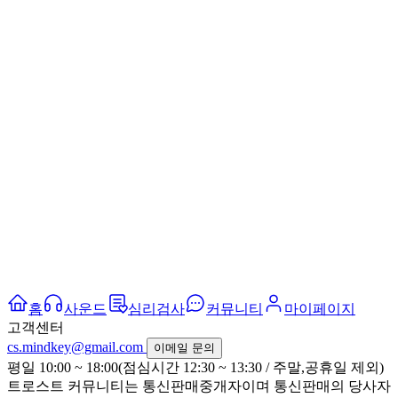
홈
사운드
심리검사
커뮤니티
마이페이지
고객센터
cs.mindkey@gmail.com
이메일 문의
평일 10:00 ~ 18:00(점심시간 12:30 ~ 13:30 / 주말,공휴일 제외)
트로스트 커뮤니티는 통신판매중개자이며 통신판매의 당사자