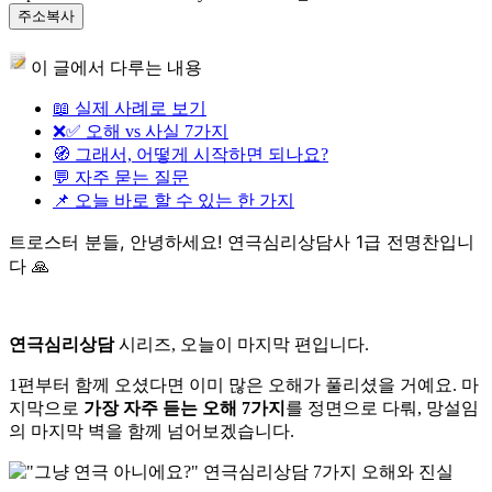
주소복사
이 글에서 다루는 내용
📖 실제 사례로 보기
❌✅ 오해 vs 사실 7가지
🧭 그래서, 어떻게 시작하면 되나요?
💬 자주 묻는 질문
📌 오늘 바로 할 수 있는 한 가지
트로스터 분들, 안녕하세요! 연극심리상담사 1급 전명찬입니
다 🙏
연극심리상담
시리즈, 오늘이 마지막 편입니다.
1편부터 함께 오셨다면 이미 많은 오해가 풀리셨을 거예요. 마
지막으로
가장 자주 듣는 오해 7가지
를 정면으로 다뤄, 망설임
의 마지막 벽을 함께 넘어보겠습니다.