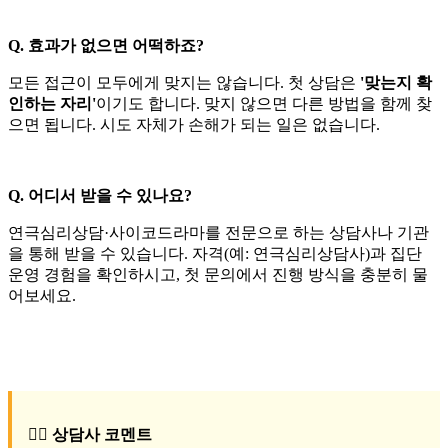
Q. 효과가 없으면 어떡하죠?
모든 접근이 모두에게 맞지는 않습니다. 첫 상담은
'맞는지 확
인하는 자리'
이기도 합니다. 맞지 않으면 다른 방법을 함께 찾
으면 됩니다. 시도 자체가 손해가 되는 일은 없습니다.
Q. 어디서 받을 수 있나요?
연극심리상담·사이코드라마를 전문으로 하는 상담사나 기관
을 통해 받을 수 있습니다. 자격(예: 연극심리상담사)과 집단
운영 경험을 확인하시고, 첫 문의에서 진행 방식을 충분히 물
어보세요.
🧑‍⚕️
상담사 코멘트