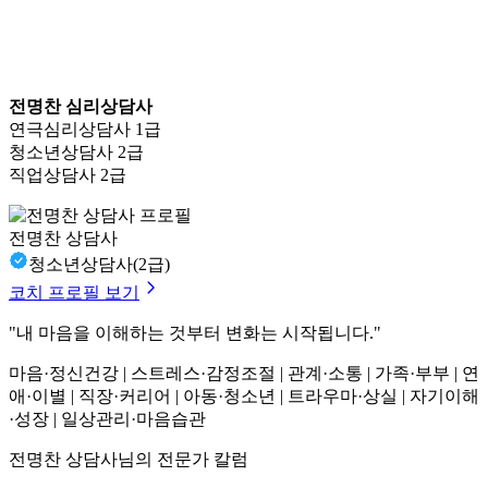
전명찬 심리상담사
연극심리상담사 1급
청소년상담사 2급
직업상담사 2급
전명찬 상담사
청소년상담사(2급)
코치 프로필 보기
"내 마음을 이해하는 것부터 변화는 시작됩니다."
마음·정신건강 | 스트레스·감정조절 | 관계·소통 | 가족·부부 | 연
애·이별 | 직장·커리어 | 아동·청소년 | 트라우마·상실 | 자기이해
·성장 | 일상관리·마음습관
전명찬 상담사님의 전문가 칼럼