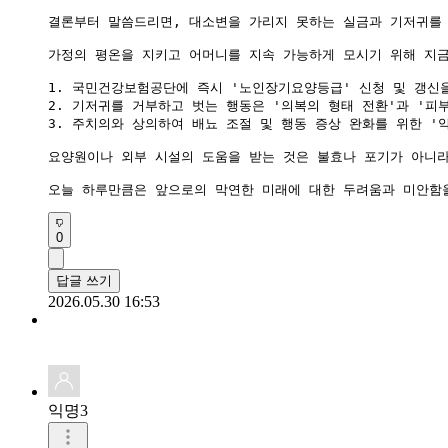
결론부터 말씀드리면, 대소변을 가리지 못하는 실금과 기저귀를 
가정의 평온을 지키고 어머니를 지속 가능하게 모시기 위해 지금
1. 국민건강보험공단에 즉시 '노인장기요양등급' 신청 및 갱신
2. 기저귀를 거부하고 벗는 행동은 '의복의 형태 전환'과 '
3. 주치의와 상의하여 배뇨 조절 및 행동 증상 완화를 위한 
요양원이나 외부 시설의 도움을 받는 것은 불효나 포기가 아니라
0
답글 쓰기
2026.05.30 16:53
익명3