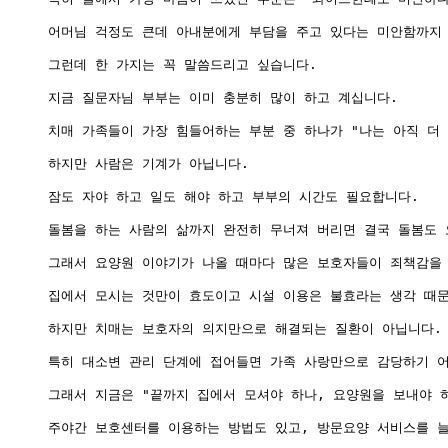
어머님 걱정도 큰데 아내분에게 부담을 주고 있다는 미안함까지 
그런데 한 가지는 꼭 말씀드리고 싶습니다.

지금 질문자님 부부는 이미 충분히 많이 하고 계십니다.

치매 가족들이 가장 힘들어하는 부분 중 하나가 "나는 아직 더 
하지만 사람은 기계가 아닙니다.

잠도 자야 하고 일도 해야 하고 부부의 시간도 필요합니다.

돌봄을 하는 사람의 삶까지 완전히 무너져 버리면 결국 돌봄도 
그래서 요양원 이야기가 나올 때마다 많은 보호자들이 죄책감을 
집에서 모시는 것만이 효도이고 시설 이용은 불효라는 생각 때문
하지만 치매는 보호자의 의지만으로 해결되는 질환이 아닙니다.

특히 대소변 관리 단계에 접어들면 가족 사랑만으로 감당하기 어
그래서 지금은 "끝까지 집에서 모셔야 하나, 요양원을 보내야 
주야간 보호센터를 이용하는 방법도 있고, 방문요양 서비스를 늘