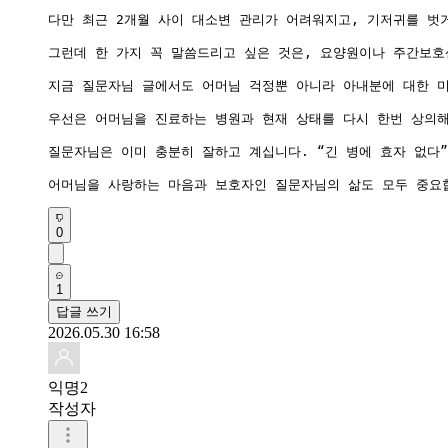
다만 최근 2개월 사이 대소변 관리가 어려워지고, 기저귀를 벗
그런데 한 가지 꼭 말씀드리고 싶은 것은, 요양원이나 주간보호
지금 질문자님 글에서도 어머님 걱정뿐 아니라 아내분에 대한 미
우선은 어머님을 진료하는 병원과 현재 상태를 다시 한번 상의해
질문자님은 이미 충분히 잘하고 계십니다. “긴 병에 효자 없다
어머님을 사랑하는 마음과 보호자인 질문자님의 삶도 모두 중요
0
1
답글 쓰기
2026.05.30 16:58
익명2
작성자