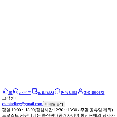
홈
사운드
심리검사
커뮤니티
마이페이지
고객센터
cs.mindkey@gmail.com
이메일 문의
평일 10:00 ~ 18:00(점심시간 12:30 ~ 13:30 / 주말,공휴일 제외)
트로스트 커뮤니티는 통신판매중개자이며 통신판매의 당사자