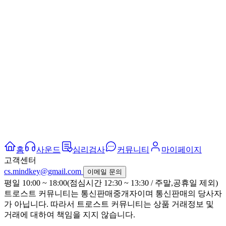
홈
사운드
심리검사
커뮤니티
마이페이지
고객센터
cs.mindkey@gmail.com
이메일 문의
평일 10:00 ~ 18:00(점심시간 12:30 ~ 13:30 / 주말,공휴일 제외)
트로스트 커뮤니티는 통신판매중개자이며 통신판매의 당사자
가 아닙니다. 따라서 트로스트 커뮤니티는 상품 거래정보 및
거래에 대하여 책임을 지지 않습니다.