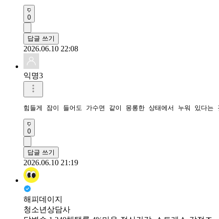
0
답글 쓰기
2026.06.10 22:08
익명3
힘들게 잠이 들어도 가수면 같이 몽롱한 상태에서 누워 있다는 
0
답글 쓰기
2026.06.10 21:19
해피데이지
청소년상담사