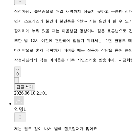
작성자님, 불면증으로 매일 새벽까지 잠들지 못하고 몽롱한 상태
먼저 스트레스와 불안이 불면증을 악화시키는 원인이 될 수 있기
잠자리에 누워 있을 때는 마음챙김 명상이나 깊은 호흡법으로 긴
또한 밤 12시 이전에 편안하게 잠들기 위해서는 수면 환경도 
마지막으로 혼자 극복하기 어려울 때는 전문가 상담을 통해 본인
작성자님께서 겪는 어려움은 아주 자연스러운 반응이며, 지금처럼
0
답글 쓰기
2026.06.10 21:01
익명1
저는 열도 같이 나서 밤에 잘못잘때가 많아요