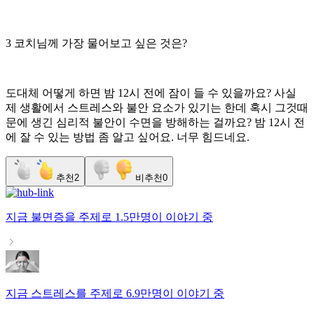
3 코치님께 가장 물어보고 싶은 것은?
도대체 어떻게 하면 밤 12시 전에 잠이 들 수 있을까요? 사실
제 생활에서 스트레스와 불안 요소가 있기는 한데 혹시 그것때
문에 생긴 심리적 불안이 수면을 방해하는 걸까요? 밤 12시 전
에 잘 수 있는 방법 좀 알고 싶어요. 너무 힘드네요.
추천
2
비추천
0
지금
불면증
을 주제로
1.5만명
이 이야기 중
지금
스트레스
를 주제로
6.9만명
이 이야기 중