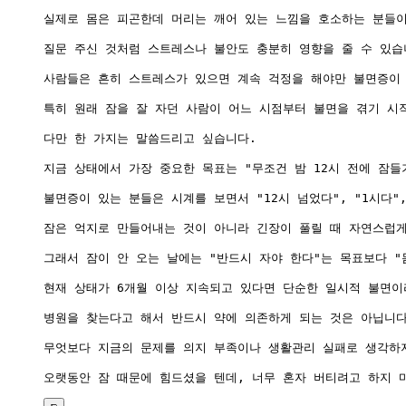
실제로 몸은 피곤한데 머리는 깨어 있는 느낌을 호소하는 분들이
질문 주신 것처럼 스트레스나 불안도 충분히 영향을 줄 수 있습니
사람들은 흔히 스트레스가 있으면 계속 걱정을 해야만 불면증이 
특히 원래 잠을 잘 자던 사람이 어느 시점부터 불면을 겪기 시
다만 한 가지는 말씀드리고 싶습니다.

지금 상태에서 가장 중요한 목표는 "무조건 밤 12시 전에 잠들기
불면증이 있는 분들은 시계를 보면서 "12시 넘었다", "1시다"
잠은 억지로 만들어내는 것이 아니라 긴장이 풀릴 때 자연스럽게
그래서 잠이 안 오는 날에는 "반드시 자야 한다"는 목표보다 
현재 상태가 6개월 이상 지속되고 있다면 단순한 일시적 불면이
병원을 찾는다고 해서 반드시 약에 의존하게 되는 것은 아닙니다
무엇보다 지금의 문제를 의지 부족이나 생활관리 실패로 생각하지