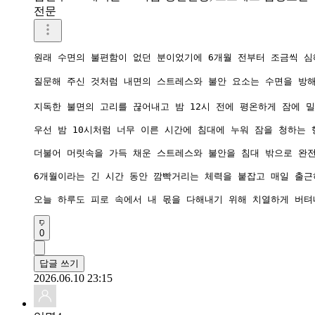
전문
원래 수면의 불편함이 없던 분이었기에 6개월 전부터 조금씩 심
질문해 주신 것처럼 내면의 스트레스와 불안 요소는 수면을 방해
지독한 불면의 고리를 끊어내고 밤 12시 전에 평온하게 잠에 
우선 밤 10시처럼 너무 이른 시간에 침대에 누워 잠을 청하는
더불어 머릿속을 가득 채운 스트레스와 불안을 침대 밖으로 완전
6개월이라는 긴 시간 동안 깜빡거리는 체력을 붙잡고 매일 출근
0
답글 쓰기
2026.06.10 23:15