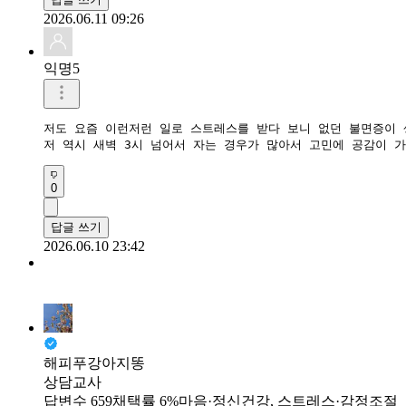
2026.06.11 09:26
익명5
저도 요즘 이런저런 일로 스트레스를 받다 보니 없던 불면증이 
저 역시 새벽 3시 넘어서 자는 경우가 많아서 고민에 공감이 
0
답글 쓰기
2026.06.10 23:42
해피푸강아지똥
상담교사
답변수 659
채택률 6%
마음·정신건강, 스트레스·감정조절