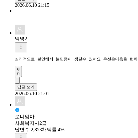
2026.06.10 21:15
익명2
심리적으로 불안해서 불면증이 생길수 있어요 우선은마음을 편하
0
답글 쓰기
2026.06.10 21:01
로니엄마
사회복지사2급
답변수 2,853
채택률 4%