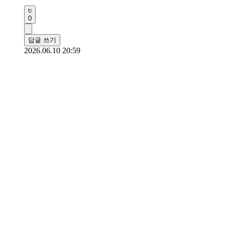
0
답글 쓰기
2026.06.10 20:59