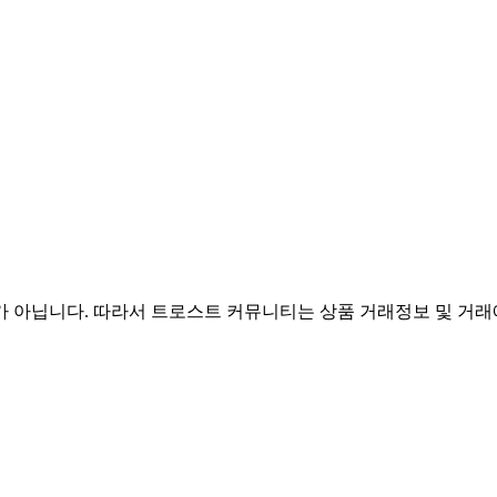
아닙니다. 따라서 트로스트 커뮤니티는 상품 거래정보 및 거래에