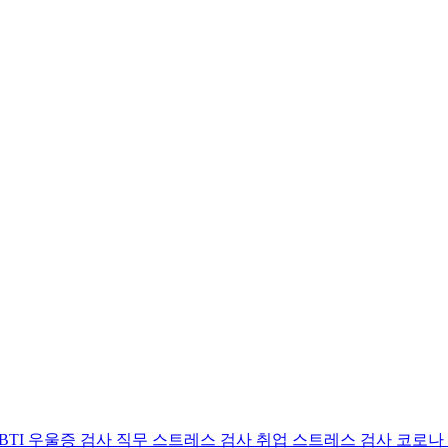
BTI 우울증 검사
직무 스트레스 검사
취업 스트레스 검사
코로나