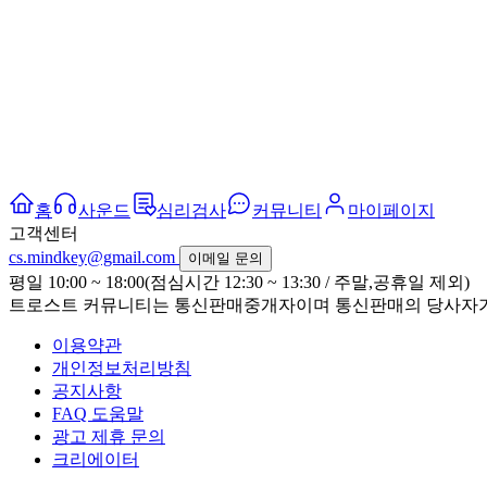
홈
사운드
심리검사
커뮤니티
마이페이지
고객센터
cs.mindkey@gmail.com
이메일 문의
평일 10:00 ~ 18:00(점심시간 12:30 ~ 13:30 / 주말,공휴일 제외)
트로스트 커뮤니티는 통신판매중개자이며 통신판매의 당사자가 
이용약관
개인정보처리방침
공지사항
FAQ 도움말
광고 제휴 문의
크리에이터