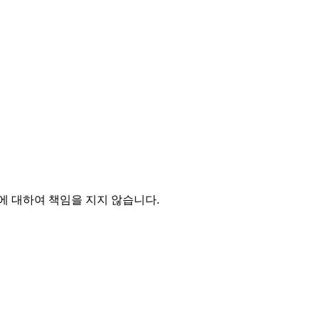
 대하여 책임을 지지 않습니다.