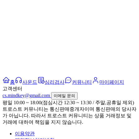
홈
사운드
심리검사
커뮤니티
마이페이지
고객센터
cs.mindkey@gmail.com
이메일 문의
평일 10:00 ~ 18:00(점심시간 12:30 ~ 13:30 / 주말,공휴일 제외)
트로스트 커뮤니티는 통신판매중개자이며 통신판매의 당사자
가 아닙니다. 따라서 트로스트 커뮤니티는 상품 거래정보 및
거래에 대하여 책임을 지지 않습니다.
이용약관