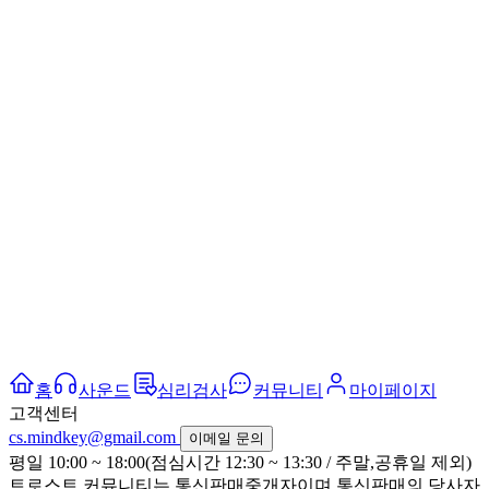
홈
사운드
심리검사
커뮤니티
마이페이지
고객센터
cs.mindkey@gmail.com
이메일 문의
평일 10:00 ~ 18:00(점심시간 12:30 ~ 13:30 / 주말,공휴일 제외)
트로스트 커뮤니티는 통신판매중개자이며 통신판매의 당사자