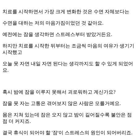
치료를 시작하면서 가장 크게 변화한 것은 수면 자체보다는
수면을 대하는 저의 마음가짐이었던 것 같아요.
예전에는 잠을 생각하면 스트레스부터 받았거든요.
하지만 치료를 시작한 뒤부터는 조금씩 마음의 여유가 생기기
시작했고
오늘 못 자면 내일 자면 된다는 생각까지도 할 수 있게 되었어
요.
혹시 밤에 잠을 이루지 못해서 괴로워하고 계신가요?
잠을 못 자는 고통은 겪어보지 않은 사람은 모를거예요.
몸은 지쳐 있는데 잠은 오지 않고 밤이 길어질수록 불안은 점
점 더 커지죠.
결국 휴식이 되어야 할 '잠'이 스트레스의 원인이 되어버리죠.