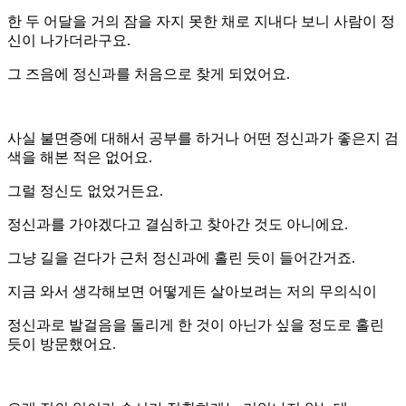
한 두 어달을 거의 잠을 자지 못한 채로 지내다 보니 사람이 정
신이 나가더라구요.
그 즈음에 정신과를 처음으로 찾게 되었어요.
사실 불면증에 대해서 공부를 하거나 어떤 정신과가 좋은지 검
색을 해본 적은 없어요.
그럴 정신도 없었거든요.
정신과를 가야겠다고 결심하고 찾아간 것도 아니에요.
그냥 길을 걷다가 근처 정신과에 홀린 듯이 들어간거죠.
지금 와서 생각해보면 어떻게든 살아보려는 저의 무의식이
정신과로 발걸음을 돌리게 한 것이 아닌가 싶을 정도로 홀린
듯이 방문했어요.