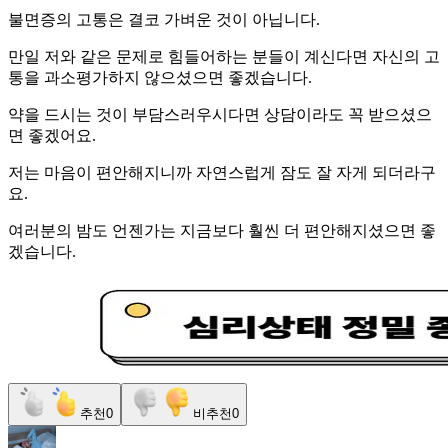
불면증의 고통은 결코 가벼운 것이 아닙니다.
만일 저와 같은 문제로 힘들어하는 분들이 계신다면 자신의 고
통을 과소평가하지 않으셨으면 좋겠습니다.
약을 드시는 것이 부담스러우시다면 상담이라도 꼭 받으셨으
면 좋겠어요.
저는 마음이 편안해지니까 자연스럽게 잠도 잘 자게 되더라구
요.
여러분의 밤도 언젠가는 지금보다 훨씬 더 편안해지셨으면 좋
겠습니다.
추천
0
비추천
0