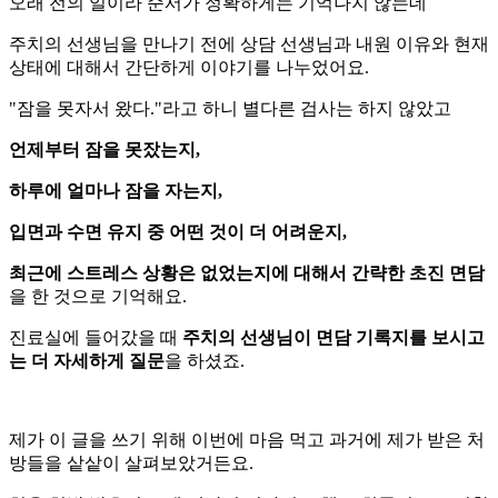
오래 전의 일이라 순서가 정확하게는 기억나지 않는데
주치의 선생님을 만나기 전에 상담 선생님과 내원 이유와 현재
상태에 대해서 간단하게 이야기를 나누었어요.
"잠을 못자서 왔다."라고 하니 별다른 검사는 하지 않았고
언제부터 잠을 못잤는지,
하루에 얼마나 잠을 자는지,
입면과 수면 유지 중 어떤 것이 더 어려운지,
최근에 스트레스 상황은 없었는지에 대해서 간략한 초진 면담
을 한 것으로 기억해요.
진료실에 들어갔을 때
주치의 선생님이 면담 기록지를 보시고
는 더 자세하게 질문
을 하셨죠.
제가 이 글을 쓰기 위해 이번에 마음 먹고 과거에 제가 받은 처
방들을 샅샅이 살펴보았거든요.