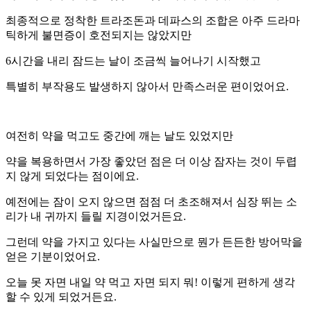
최종적으로 정착한 트라조돈과 데파스의 조합은 아주 드라마
틱하게 불면증이 호전되지는 않았지만
6시간을 내리 잠드는 날이 조금씩 늘어나기 시작했고
특별히 부작용도 발생하지 않아서 만족스러운 편이었어요.
여전히 약을 먹고도 중간에 깨는 날도 있었지만
약을 복용하면서 가장 좋았던 점은 더 이상 잠자는 것이 두렵
지 않게 되었다는 점이에요.
예전에는 잠이 오지 않으면 점점 더 초조해져서 심장 뛰는 소
리가 내 귀까지 들릴 지경이었거든요.
그런데 약을 가지고 있다는 사실만으로 뭔가 든든한 방어막을
얻은 기분이었어요.
오늘 못 자면 내일 약 먹고 자면 되지 뭐! 이렇게 편하게 생각
할 수 있게 되었거든요.