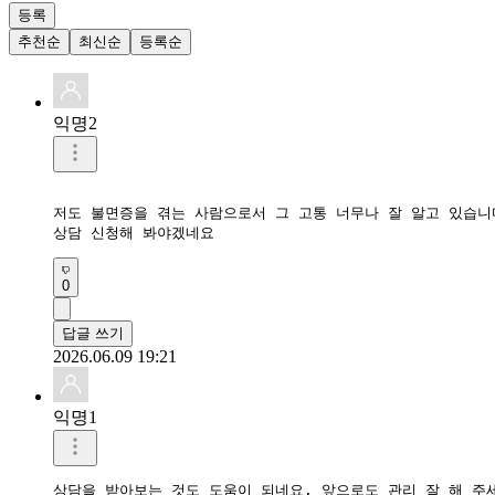
등록
추천순
최신순
등록순
익명2
저도 불면증을 겪는 사람으로서 그 고통 너무나 잘 알고 있습니다
상담 신청해 봐야겠네요
0
답글 쓰기
2026.06.09 19:21
익명1
상담을 받아보는 것도 도움이 되네요. 앞으로도 관리 잘 해 주