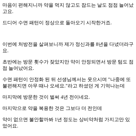
마음이 편해지니까 약을 먹지 않고도 잠드는 날도 점점 늘어났
고요.
드디어 수면 패턴이 정상으로 돌아오기 시작한거죠.
이번에 처방전을 살펴보니까 제가 정신과를 8년을 다녔더라구
요.
초반에는 방문 횟수가 잦았지만 약이 안정되면서 방문 텀도 점
점 늘어났어요.
수면 패턴이 안정화 된 뒤 선생님께서는 웃으시며 "나중에 또
불편해지면 아무 때나 오세요."라고 하셨던 게 기억나는데
마지막에 방문한 것이 벌써 4년 전이네요.
마지막으로 약을 복용한 것은 그보다 더 전인데
약이 없으면 불안할까봐 1년 정도는 상비약처럼 가지고만 있
었어요.