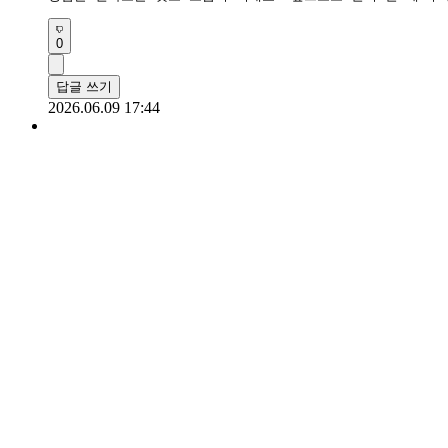
0
답글 쓰기
2026.06.09 17:44