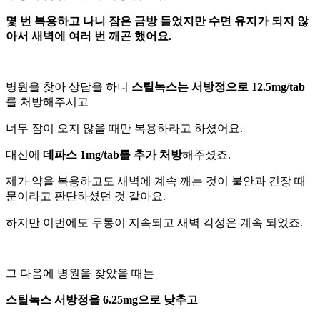
몇 번 복용하고 나니 잠은 금방 들었지만 수면 유지가 되지 않
아서 새벽에 여러 번 깨곤 했어요.
병원을 찾아 상담을 하니
스틸녹스는 서방정으로 12.5mg/tab
를 처방해주시고
너무 잠이 오지 않을 때만 복용하라고 하셨어요.
대신에
데파스 1mg/tab를 추가 처방
해주셨죠.
제가 약을 복용하고도 새벽에 계속 깨는 것이 불안과 긴장 때
문이라고 판단하셨던 것 같아요.
하지만 이번에도 두통이 지속되고 새벽 각성은 계속 되었죠.
그 다음에 병원을 찾았을 때는
스틸녹스 서방정을 6.25mg으로 낮추고