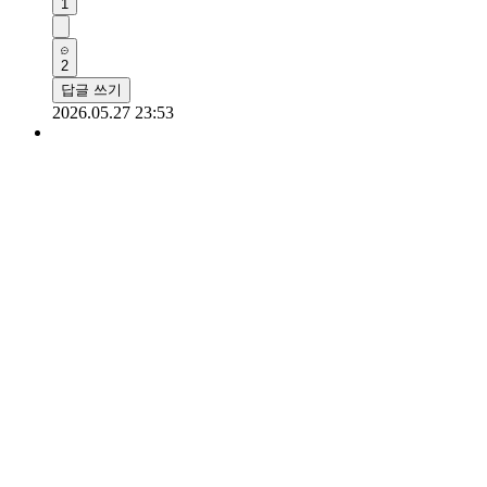
1
2
답글 쓰기
2026.05.27 23:53