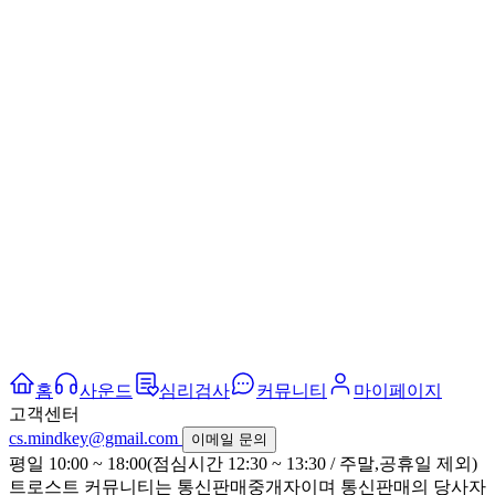
홈
사운드
심리검사
커뮤니티
마이페이지
고객센터
cs.mindkey@gmail.com
이메일 문의
평일 10:00 ~ 18:00(점심시간 12:30 ~ 13:30 / 주말,공휴일 제외)
트로스트 커뮤니티는 통신판매중개자이며 통신판매의 당사자