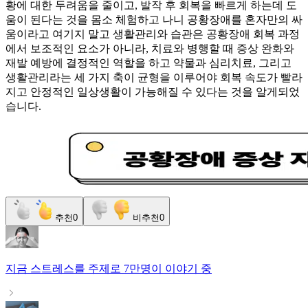
황에 대한 두려움을 줄이고, 발작 후 회복을 빠르게 하는데 도
움이 된다는 것을 몸소 체험하고 나니 공황장애를 혼자만의 싸
움이라고 여기지 말고 생활관리와 습관은 공황장애 회복 과정
에서 보조적인 요소가 아니라, 치료와 병행할 때 증상 완화와
재발 예방에 결정적인 역할을 하고 약물과 심리치료, 그리고
생활관리라는 세 가지 축이 균형을 이루어야 회복 속도가 빨라
지고 안정적인 일상생활이 가능해질 수 있다는 것을 알게되었
습니다.
추천
0
비추천
0
지금
스트레스
를 주제로
7만명
이 이야기 중