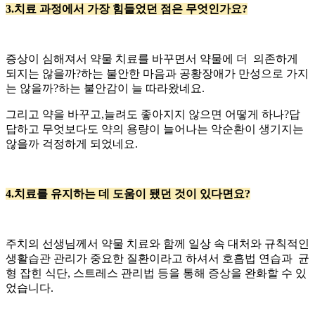
3.치료 과정에서 가장 힘들었던 점은 무엇인가요?
증상이 심해져서 약물 치료를 바꾸면서 약물에 더 의존하게
되지는 않을까?하는 불안한 마음과 공황장애가 만성으로 가지
는 않을까?하는 불안감이 늘 따라왔네요.
그리고 약을 바꾸고,늘려도 좋아지지 않으면 어떻게 하나?답
답하고 무엇보다도 약의 용량이 늘어나는 악순환이 생기지는
않을까 걱정하게 되었네요.
4.치료를 유지하는 데 도움이 됐던 것이 있다면요?
주치의 선생님께서 약물 치료와 함께 일상 속 대처와 규칙적인
생활습관 관리가 중요한 질환이라고 하셔서 호흡법 연습과 균
형 잡힌 식단, 스트레스 관리법 등을 통해 증상을 완화할 수 있
었습니다.