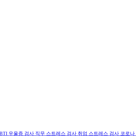
BTI 우울증 검사
직무 스트레스 검사
취업 스트레스 검사
코로나