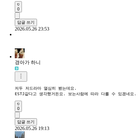
0
답글 쓰기
2026.05.26 23:53
경아가 하니
저두 저드라마 열심히 봤는데요.

ESTJ같다고 생각했거든요. 보는사람에 따라 다를 수 있겠네요.
0
답글 쓰기
2026.05.26 19:13