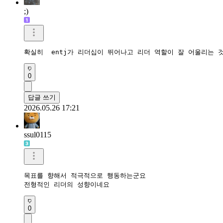
;)
확실히  entj가 리더십이 뛰어나고 리더 역할이 잘 어울리는 
0
답글 쓰기
2026.05.26 17:21
ssul0115
목표를 향해서 적극적으로 행동하는군요

전형적인 리더의 성향이네요
0