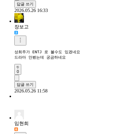
답글 쓰기
2026.05.26 16:33
장보고
성희주가 ENTJ 로 볼수도 있겠네요

드라마 안봤는데 궁금하네요
0
답글 쓰기
2026.05.26 11:58
임현희