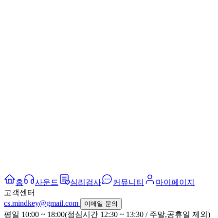
홈
사운드
심리검사
커뮤니티
마이페이지
고객센터
cs.mindkey@gmail.com
이메일 문의
평일 10:00 ~ 18:00(점심시간 12:30 ~ 13:30 / 주말,공휴일 제외)