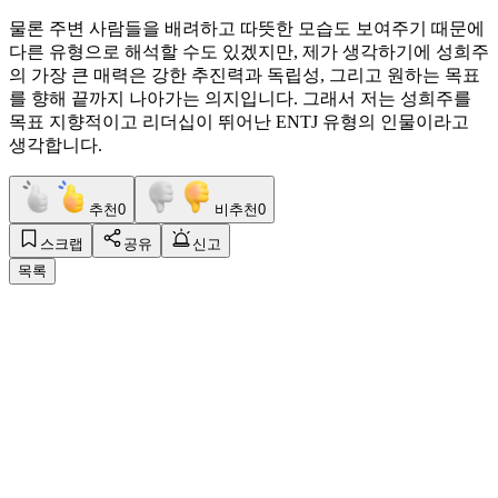
물론 주변 사람들을 배려하고 따뜻한 모습도 보여주기 때문에
다른 유형으로 해석할 수도 있겠지만, 제가 생각하기에 성희주
의 가장 큰 매력은 강한 추진력과 독립성, 그리고 원하는 목표
를 향해 끝까지 나아가는 의지입니다. 그래서 저는 성희주를
목표 지향적이고 리더십이 뛰어난 ENTJ 유형의 인물이라고
생각합니다.
추천
0
비추천
0
스크랩
공유
신고
목록