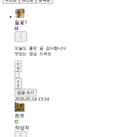
들꽃7
오늘도 좋은 글 감사합니다

맛있는 점심 드세요
0
1
답글 쓰기
2026.05.14 13:14
현주
작성자