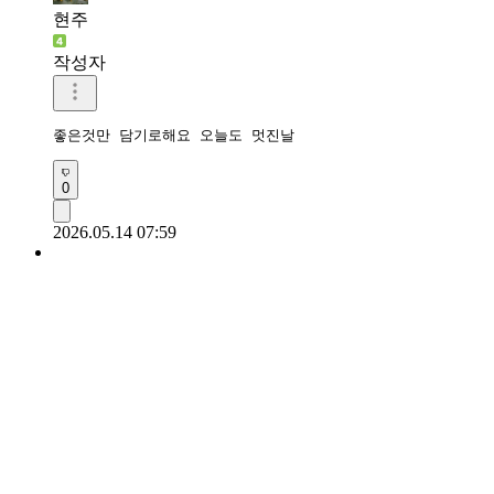
현주
작성자
좋은것만 담기로해요 오늘도 멋진날
0
2026.05.14 07:59