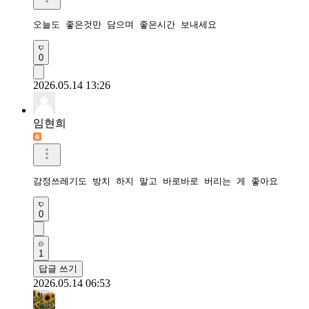
오늘도 좋은것만 담으며 좋은시간 보내세요
0
2026.05.14 13:26
임현희
감정쓰레기도 방치 하지 말고 바로바로 버리는 게 좋아요
0
1
답글 쓰기
2026.05.14 06:53