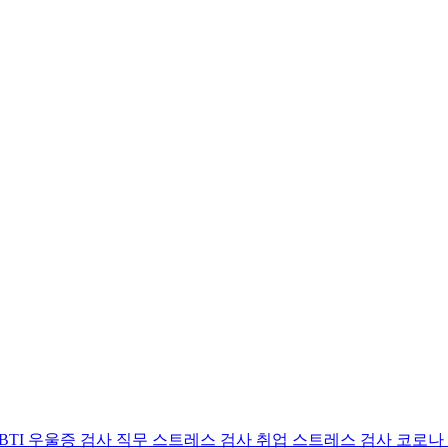
BTI 우울증 검사
직무 스트레스 검사
취업 스트레스 검사
코로나