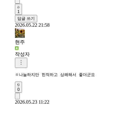
1
답글 쓰기
2026.05.22 21:58
현주
작성자
ㅎ나늘하지만 힌적하고 상쾌해서 좋더군요
0
2026.05.23 11:22