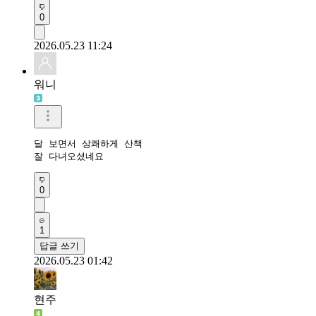
0
2026.05.23 11:24
워니
달 보면서 상쾌하게 산책

잘 다녀오셨네요
0
1
답글 쓰기
2026.05.23 01:42
현주