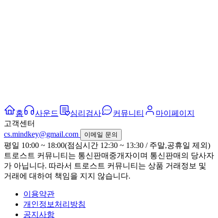
홈
사운드
심리검사
커뮤니티
마이페이지
고객센터
cs.mindkey@gmail.com
이메일 문의
평일 10:00 ~ 18:00(점심시간 12:30 ~ 13:30 / 주말,공휴일 제외)
트로스트 커뮤니티는 통신판매중개자이며 통신판매의 당사자
가 아닙니다. 따라서 트로스트 커뮤니티는 상품 거래정보 및
거래에 대하여 책임을 지지 않습니다.
이용약관
개인정보처리방침
공지사항