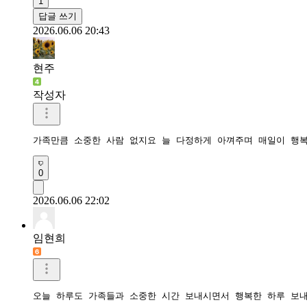
1
답글 쓰기
2026.06.06 20:43
현주
작성자
가족만큼 소중한 사람 없지요 늘 다정하게 아껴주며 매일이 행
0
2026.06.06 22:02
임현희
오늘 하루도 가족들과 소중한 시간 보내시면서 행복한 하루 보