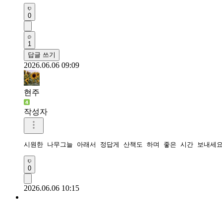
0
1
답글 쓰기
2026.06.06 09:09
현주
작성자
시원한 나무그늘 아래서 정답게 산책도 하며 좋은 시간 보내세요
0
2026.06.06 10:15