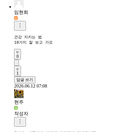
임현희
건강 지키는 법

10가지 잘 보고 가요
0
1
답글 쓰기
2026.06.12 07:08
현주
작성자