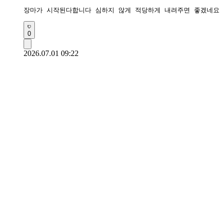
장마가 시작된다합니다 심하지 않게 적당하게 내려주면 좋겠네요
0
2026.07.01 09:22