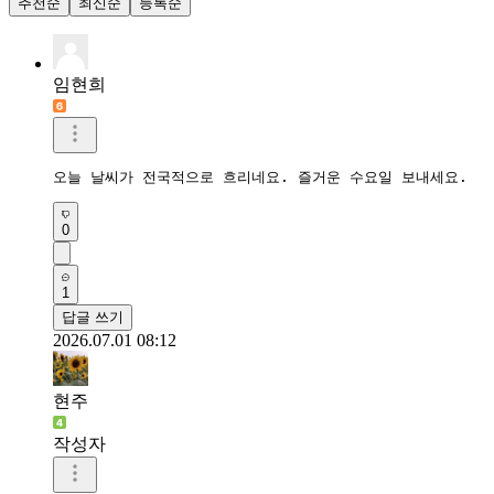
추천순
최신순
등록순
임현희
오늘 날씨가 전국적으로 흐리네요. 즐거운 수요일 보내세요.
0
1
답글 쓰기
2026.07.01 08:12
현주
작성자