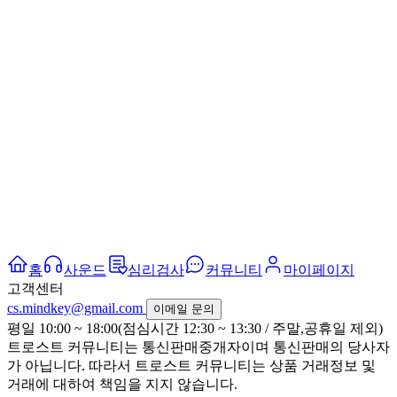
홈
사운드
심리검사
커뮤니티
마이페이지
고객센터
cs.mindkey@gmail.com
이메일 문의
평일 10:00 ~ 18:00(점심시간 12:30 ~ 13:30 / 주말,공휴일 제외)
트로스트 커뮤니티는 통신판매중개자이며 통신판매의 당사자
가 아닙니다. 따라서 트로스트 커뮤니티는 상품 거래정보 및
거래에 대하여 책임을 지지 않습니다.