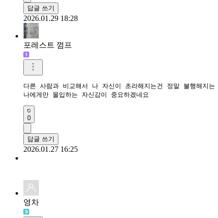
답글 쓰기
2026.01.29 18:28
포레스트 껌프
다른 사람과 비교해서 나 자신이 초라해지는건 정말 불행해지는 
나에게만 몰입하는 자신감이 중요하겠네요
0
답글 쓰기
2026.01.27 16:25
영차