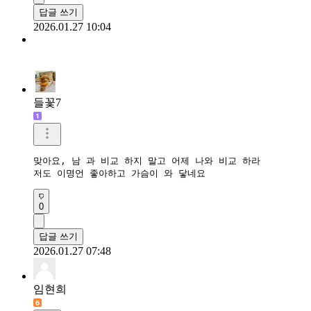
답글 쓰기
2026.01.27 10:04
들꽃7
맞아요, 남 과 비교 하지 말고 어제 나와 비교 하라

저도 이명언 좋아하고 가슴이 와 닿네요
0
답글 쓰기
2026.01.27 07:48
임현희