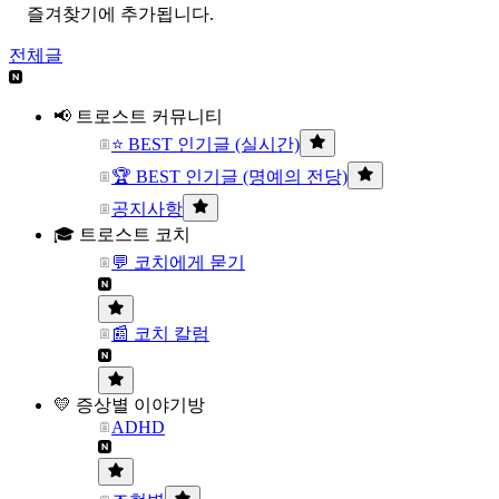
즐겨찾기에 추가됩니다.
전체글
📢 트로스트 커뮤니티
⭐ BEST 인기글 (실시간)
🏆 BEST 인기글 (명예의 전당)
공지사항
🎓 트로스트 코치
💬 코치에게 묻기
📰 코치 칼럼
💛 증상별 이야기방
ADHD