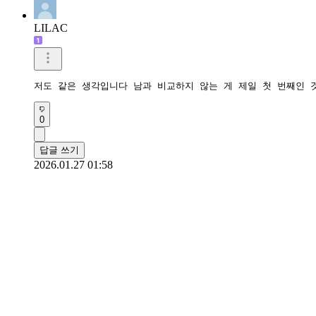
LILAC
저도 같은 생각입니다 남과 비교하지 않는 게 제일 첫 번째인 
0
답글 쓰기
2026.01.27 01:58