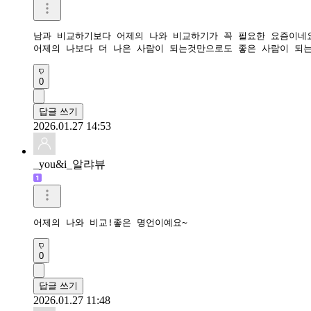
남과 비교하기보다 어제의 나와 비교하기가 꼭 필요한 요즘이네요
어제의 나보다 더 나은 사람이 되는것만으로도 좋은 사람이 되
0
답글 쓰기
2026.01.27 14:53
_you&i_알랴뷰
어제의 나와 비교!좋은 명언이예요~
0
답글 쓰기
2026.01.27 11:48