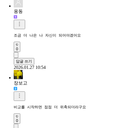
옹동
조금 더 나은 나 자신이 되어야겠어요
0
답글 쓰기
2026.01.27 10:54
장보고
비교를 시작하면 점점 더 위축되더라구요 
0