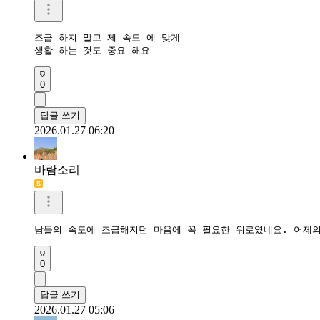
조급 하지 말고 제 속도 에 맞게

생활 하는 것도 중요 해요
0
답글 쓰기
2026.01.27 06:20
바람소리
남들의 속도에 조급해지던 마음에 꼭 필요한 위로였네요. 어제의
0
답글 쓰기
2026.01.27 05:06