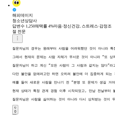
해피데이지
청소년상담사
답변수 1,250
채택률 4%
마음·정신건강, 스트레스·감정조
절 전문
질문자님의 경우는 원래부터 사람을 어려워했던 것이 아니라 특정
그래서 현재의 문제는 사람 자체가 무서운 것이 아니라 “또 상처
질문자님이 하고 계신 “모든 사람이 그 사람과 같지는 않다”라
다만 불안을 없애려고만 하면 오히려 불안에 더 집중하게 되는 경
예를 들어 새로운 사람을 만나기 전 “분명 또 문제가 생길 거
현재 상태가 특정 관계 경험 이후 시작되었고, 만남 전날부터 
질문자님은 사람을 싫어하는 것이 아니라 다시 상처받는 것이 두
0