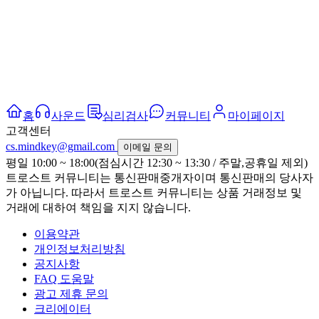
홈
사운드
심리검사
커뮤니티
마이페이지
고객센터
cs.mindkey@gmail.com
이메일 문의
평일 10:00 ~ 18:00(점심시간 12:30 ~ 13:30 / 주말,공휴일 제외)
트로스트 커뮤니티는 통신판매중개자이며 통신판매의 당사자
가 아닙니다. 따라서 트로스트 커뮤니티는 상품 거래정보 및
거래에 대하여 책임을 지지 않습니다.
이용약관
개인정보처리방침
공지사항
FAQ 도움말
광고 제휴 문의
크리에이터