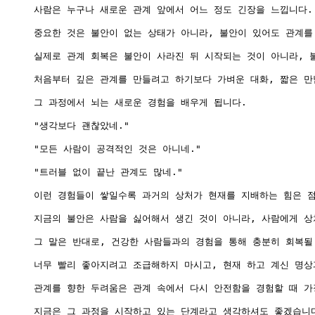
사람은 누구나 새로운 관계 앞에서 어느 정도 긴장을 느낍니다.

중요한 것은 불안이 없는 상태가 아니라, 불안이 있어도 관계를 
실제로 관계 회복은 불안이 사라진 뒤 시작되는 것이 아니라, 
처음부터 깊은 관계를 만들려고 하기보다 가벼운 대화, 짧은 만남
그 과정에서 뇌는 새로운 경험을 배우게 됩니다.

"생각보다 괜찮았네."

"모든 사람이 공격적인 것은 아니네."

"트러블 없이 끝난 관계도 많네."

이런 경험들이 쌓일수록 과거의 상처가 현재를 지배하는 힘은 점
지금의 불안은 사람을 싫어해서 생긴 것이 아니라, 사람에게 상
그 말은 반대로, 건강한 사람들과의 경험을 통해 충분히 회복될 
너무 빨리 좋아지려고 조급해하지 마시고, 현재 하고 계신 명상
관계를 향한 두려움은 관계 속에서 다시 안전함을 경험할 때 가장