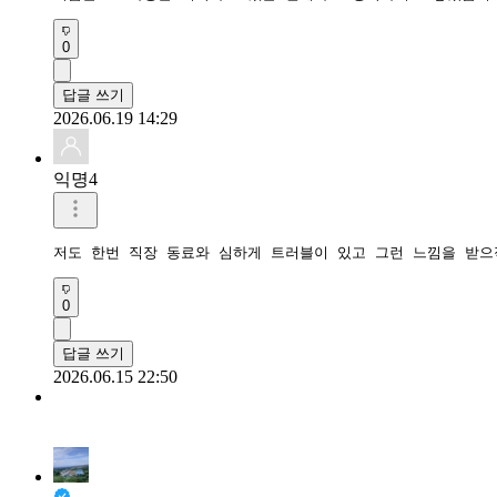
0
답글 쓰기
2026.06.19 14:29
익명4
저도 한번 직장 동료와 심하게 트러블이 있고 그런 느낌을 받으
0
답글 쓰기
2026.06.15 22:50