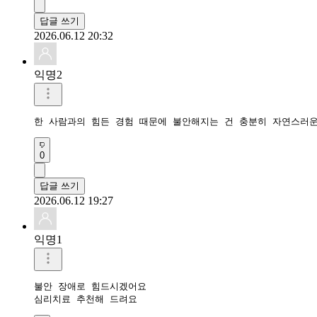
답글 쓰기
2026.06.12 20:32
익명2
한 사람과의 힘든 경험 때문에 불안해지는 건 충분히 자연스러운
0
답글 쓰기
2026.06.12 19:27
익명1
불안 장애로 힘드시겠어요

심리치료 추천해 드려요