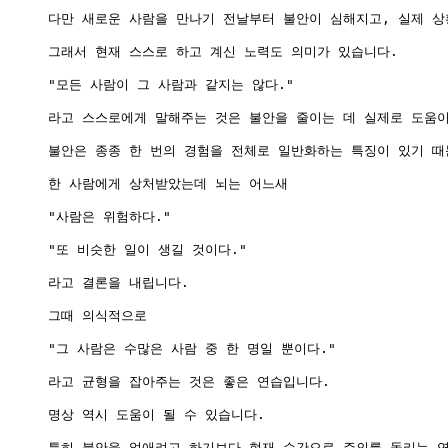
다만 새로운 사람을 만나기 전날부터 불안이 심해지고, 실제 상
그래서 현재 스스로 하고 계신 노력도 의미가 있습니다.

"모든 사람이 그 사람과 같지는 않다."

라고 스스로에게 말해주는 것은 불안을 줄이는 데 실제로 도움이
불안은 종종 한 번의 경험을 전체로 일반화하는 특징이 있기 때문
한 사람에게 상처받았는데 뇌는 어느새

"사람은 위험하다."

"또 비슷한 일이 생길 것이다."

라고 결론을 내립니다.

그때 의식적으로

"그 사람은 수많은 사람 중 한 명일 뿐이다."

라고 균형을 잡아주는 것은 좋은 연습입니다.

명상 역시 도움이 될 수 있습니다.

특히 불안을 없애려고 하기보다 현재 순간으로 주의를 돌리는 연