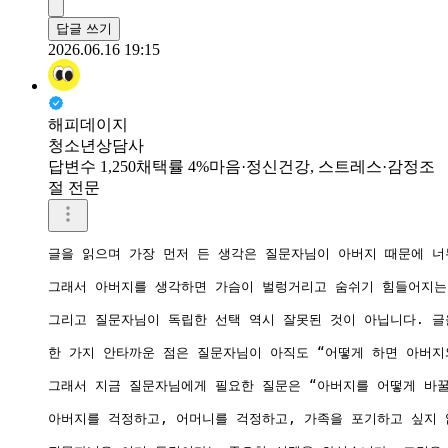
답글 쓰기
2026.06.16 19:15
해피데이지
청소년상담사
답변수 1,250
채택률 4%
마음·정신건강, 스트레스·감정조
절 전문
글을 읽으며 가장 먼저 든 생각은 질문자님이 아버지 때문에 너
그래서 아버지를 생각하면 가슴이 벌렁거리고 숨쉬기 힘들어지는 
그리고 질문자님이 독립한 선택 역시 잘못된 것이 아닙니다. 글
한 가지 안타까운 점은 질문자님이 아직도 “어떻게 하면 아버지
그래서 지금 질문자님에게 필요한 질문은 “아버지를 어떻게 바꿀까
아버지를 걱정하고, 어머니를 걱정하고, 가족을 포기하고 싶지 