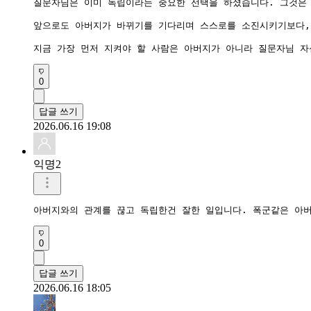
질문자님은 이미 독립이라는 중요한 선택을 하셨습니다. 그것은 
앞으로도 아버지가 바뀌기를 기다리며 스스로를 소진시키기보다, 
지금 가장 먼저 지켜야 할 사람은 아버지가 아니라 질문자님 자
0
답글 쓰기
2026.06.16 19:08
익명2
아버지와의 관계를 끊고 독립한건 잘한 일입니다. 폭군같은 아버
0
답글 쓰기
2026.06.16 18:05