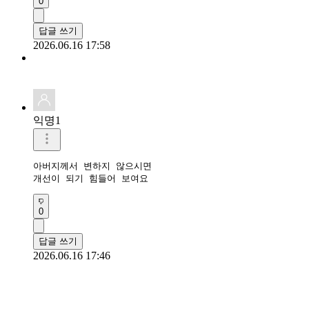
0
답글 쓰기
2026.06.16 17:58
익명1
아버지께서 변하지 않으시면 

개선이 되기 힘들어 보여요
0
답글 쓰기
2026.06.16 17:46