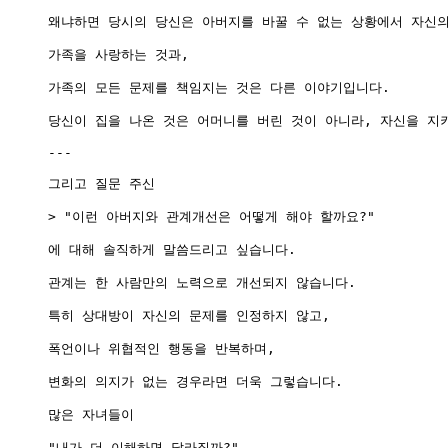
왜냐하면 당시의 당신은 아버지를 바꿀 수 없는 상황에서 자신의
가족을 사랑하는 것과,

가족의 모든 문제를 책임지는 것은 다른 이야기입니다.

당신이 집을 나온 것은 어머니를 버린 것이 아니라, 자신을 지키
---

그리고 질문 주신

> "이런 아버지와 관계개선은 어떻게 해야 할까요?"

에 대해 솔직하게 말씀드리고 싶습니다.

관계는 한 사람만의 노력으로 개선되지 않습니다.

특히 상대방이 자신의 문제를 인정하지 않고,

폭언이나 위협적인 행동을 반복하며,

변화의 의지가 없는 경우라면 더욱 그렇습니다.

많은 자녀들이

"내가 더 이해하면 달라질까?"
