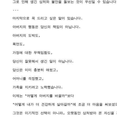
그로 인해 생긴 상처와 불안을 돌보는 것이 우선일 수 있습니다.
---

마지막으로 꼭 드리고 싶은 말이 있습니다.

아버지의 행동은 당신의 책임이 아닙니다.

아버지의 도박도,

폭언도,

가정에 대한 무책임함도,

당신이 잘못해서 생긴 일이 아닙니다.

당신은 이미 충분히 애썼고,

어머니를 걱정했고,

가족을 지키려고 노력했습니다.

이제는 "어떻게 아버지를 바꿀까"보다

"어떻게 내가 더 건강하게 살아갈까"에 조금 더 마음을 써보셨으