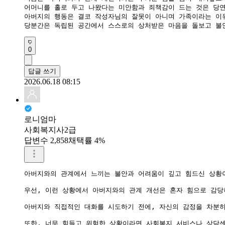
어머니를 홀로 두고 나왔다는 미안함과 죄책감이 드는 것은 당연
아버지의 행동은 결코 작성자님의 잘못이 아니며 가족이라는 이유
당분간은 독립된 공간에서 스스로의 상처받은 마음을 돌보고 불
0
답글 쓰기
2026.06.18 08:15
로니엄마
사회복지사2급
답변수 2,858
채택률 4%
아버지와의 관계에서 느끼는 불안과 어려움이 깊고 힘드신 상황이
우선, 이런 상황에서 아버지와의 관계 개선은 혼자 힘으로 감당
아버지와 직접적인 대화를 시도하기 전에, 자신의 감정을 차분히
또한, 너무 힘들고 위험한 상황이라면 사회복지 서비스나 상담센