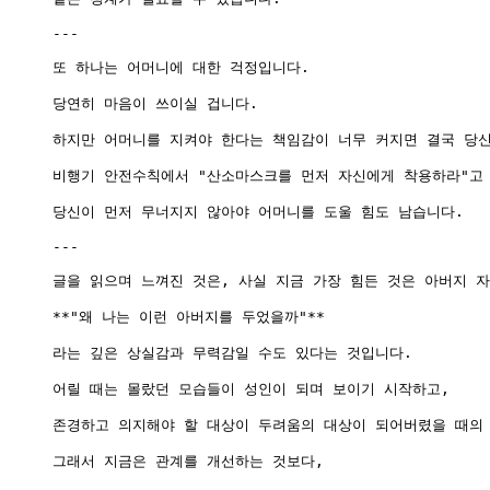
---

또 하나는 어머니에 대한 걱정입니다.

당연히 마음이 쓰이실 겁니다.

하지만 어머니를 지켜야 한다는 책임감이 너무 커지면 결국 당신
비행기 안전수칙에서 "산소마스크를 먼저 자신에게 착용하라"고 
당신이 먼저 무너지지 않아야 어머니를 도울 힘도 남습니다.

---

글을 읽으며 느껴진 것은, 사실 지금 가장 힘든 것은 아버지 자
**"왜 나는 이런 아버지를 두었을까"**

라는 깊은 상실감과 무력감일 수도 있다는 것입니다.

어릴 때는 몰랐던 모습들이 성인이 되며 보이기 시작하고,

존경하고 의지해야 할 대상이 두려움의 대상이 되어버렸을 때의 
그래서 지금은 관계를 개선하는 것보다,
