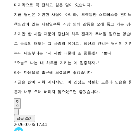
마지막으로 꼭 전하고 싶은 말이 있습니다.

지금 당신은 예민한 사람이 아니라, 오랫동안 스트레스를 견디느
책임감이 있는 사람일수록 직장 안의 갈등을 오래 품고 가는 경우
하지만 한 사람 때문에 당신의 하루 전체가 무너질 필요는 없습니
그 동료의 태도는 그 사람의 몫이고, 당신의 건강은 당신이 지켜
부디 내일부터는 "저 사람 때문에 또 힘들겠지."보다

"오늘도 나는 내 하루를 지키는 데 집중하자."

라는 마음으로 출근해 보셨으면 좋겠습니다.

지금은 많이 지쳐 계시지만, 이 긴장도 적절한 도움과 연습을 통
혼자 너무 오래 버티지 않으셨으면 좋겠습니다.
0
답글 쓰기
2026.07.06 17:44