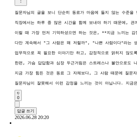
질문자님의 글을 보니 단순히 동료가 마음에 들지 않는 수준을 
직장에서는 하루 중 많은 시간을 함께 보내야 하기 때문에, 관
이럴 때 가장 먼저 기억하셨으면 하는 것은, **지금 느끼는 감
다만 계속해서 "그 사람은 왜 저럴까", "나쁜 사람이다"라는 
업무적으로 꼭 필요한 이야기만 하고, 감정적으로 얽히지 않도록
한편, 가슴 답답함과 심장 두근거림은 스트레스나 불안으로도 나
지금 가장 힘든 것은 동료 그 자체보다, 그 사람 때문에 질문
0
답글 쓰기
2026.06.28 20:20