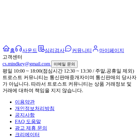
홈
사운드
심리검사
커뮤니티
마이페이지
고객센터
cs.mindkey@gmail.com
이메일 문의
평일 10:00 ~ 18:00(점심시간 12:30 ~ 13:30 / 주말,공휴일 제외)
트로스트 커뮤니티는 통신판매중개자이며 통신판매의 당사자
가 아닙니다. 따라서 트로스트 커뮤니티는 상품 거래정보 및
거래에 대하여 책임을 지지 않습니다.
이용약관
개인정보처리방침
공지사항
FAQ 도움말
광고 제휴 문의
크리에이터