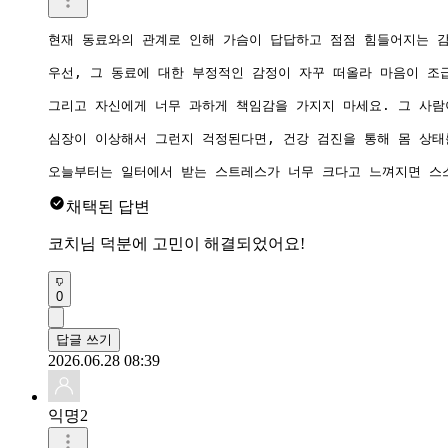
현재 동료와의 관계로 인해 가슴이 답답하고 점점 힘들어지는 감
우선, 그 동료에 대한 부정적인 감정이 자꾸 떠올라 마음이 조
그리고 자신에게 너무 과하게 책임감을 가지지 마세요. 그 사람
심장이 이상해서 그런지 걱정된다면, 건강 검진을 통해 몸 상태
오늘부터는 일터에서 받는 스트레스가 너무 크다고 느껴지면 스스
채택된 답변
코치님 덕분에 고민이 해결되었어요!
0
답글 쓰기
2026.06.28 08:39
익명2