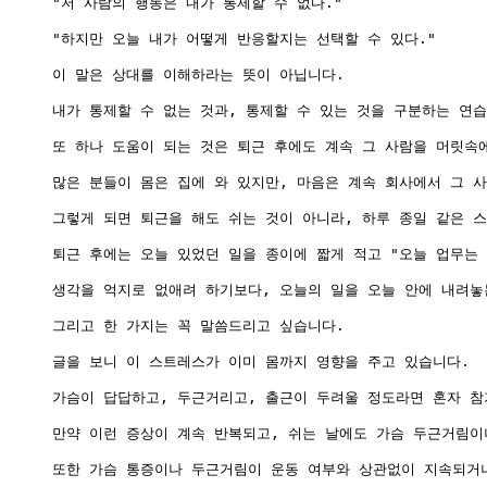
"저 사람의 행동은 내가 통제할 수 없다."

"하지만 오늘 내가 어떻게 반응할지는 선택할 수 있다."

이 말은 상대를 이해하라는 뜻이 아닙니다.

내가 통제할 수 없는 것과, 통제할 수 있는 것을 구분하는 연습
또 하나 도움이 되는 것은 퇴근 후에도 계속 그 사람을 머릿속에
많은 분들이 몸은 집에 와 있지만, 마음은 계속 회사에서 그 사
그렇게 되면 퇴근을 해도 쉬는 것이 아니라, 하루 종일 같은 스
퇴근 후에는 오늘 있었던 일을 종이에 짧게 적고 "오늘 업무는
생각을 억지로 없애려 하기보다, 오늘의 일을 오늘 안에 내려놓는
그리고 한 가지는 꼭 말씀드리고 싶습니다.

글을 보니 이 스트레스가 이미 몸까지 영향을 주고 있습니다.

가슴이 답답하고, 두근거리고, 출근이 두려울 정도라면 혼자 참기
만약 이런 증상이 계속 반복되고, 쉬는 날에도 가슴 두근거림이
또한 가슴 통증이나 두근거림이 운동 여부와 상관없이 지속되거나