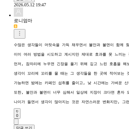
2026.05.12 19:47
로니엄마
수많은 생각들이 머릿속을 가득 채우면서 불안과 불면이 함께 찾
이미 여러 방법을 시도하고 계시지만 제대로 효과를 못 느끼는 
먼저, 잠자리에 누우면 긴장을 풀기 위해 깊고 느린 호흡을 해
생각이 꼬리에 꼬리를 물 때는 그 생각들을 한 곳에 적어보는 
가능하면 밤에는 카페인 섭취를 줄이고, 낮 시간에는 가벼운 산
또한, 불안과 불면이 너무 심해서 일상에 지장이 크다면 혼자 
나이가 들면서 생각이 많아지는 것은 자연스러운 변화지만, 그런
0
답글 쓰기