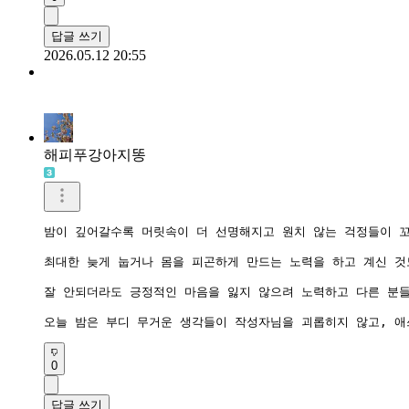
답글 쓰기
2026.05.12 20:55
해피푸강아지똥
밤이 깊어갈수록 머릿속이 더 선명해지고 원치 않는 걱정들이 꼬
최대한 늦게 눕거나 몸을 피곤하게 만드는 노력을 하고 계신 것
잘 안되더라도 긍정적인 마음을 잃지 않으려 노력하고 다른 분들
0
답글 쓰기