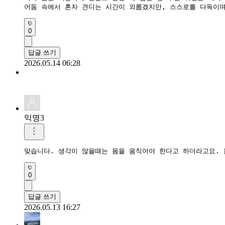
​어둠 속에서 혼자 견디는 시간이 외롭겠지만, 스스로를 다독이
0
답글 쓰기
2026.05.14 06:28
익명3
맞습니다. 생각이 많을때는 몸을 움직어야 한다고 하더라고요.
0
답글 쓰기
2026.05.13 16:27