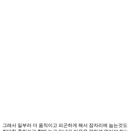
그래서 일부러 더 움직이고 피곤하게 해서 잠자리에 눕는것도