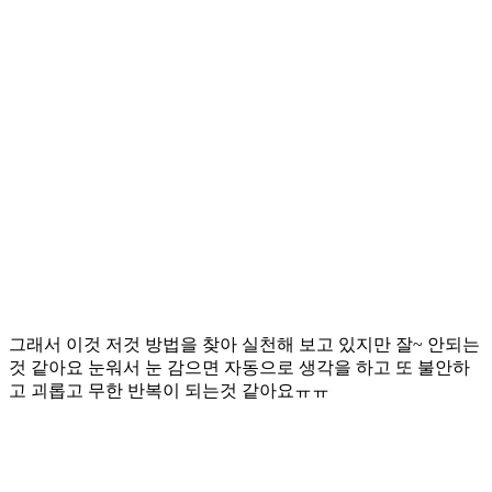
그래서 이것 저것 방법을 찾아 실천해 보고 있지만 잘~ 안되는
것 같아요 눈워서 눈 감으면 자동으로 생각을 하고 또 불안하
고 괴롭고 무한 반복이 되는것 같아요ㅠㅠ