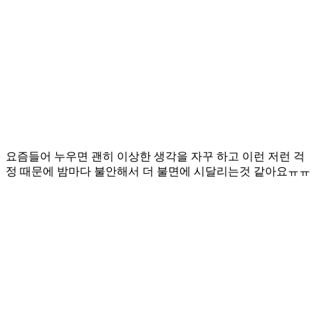
요즘들어 누우면 괜히 이상한 생각을 자꾸 하고 이런 저런 걱
정 때문에 밤마다 불안해서 더 불면에 시달리는것 같아요ㅠㅠ