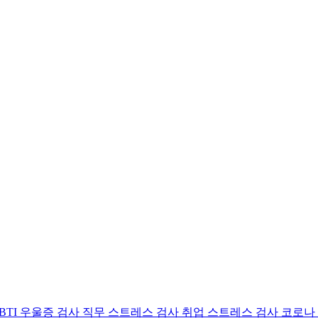
BTI 우울증 검사
직무 스트레스 검사
취업 스트레스 검사
코로나