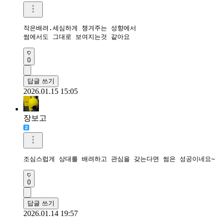
작은배려.세심하게 챙겨주는 성향에서

썸에서도 그대로 보여지는것 같아요
0
답글 쓰기
2026.01.15 15:05
장보고
조심스럽게 상대를 배려하고 관심을 갖는다면 썸은 성공이네요~
0
답글 쓰기
2026.01.14 19:57