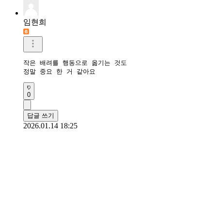
임현희
작은 배려를 행동으로 옮기는 것도 

정말 중요 한 거 같아요
0
답글 쓰기
2026.01.14 18:25