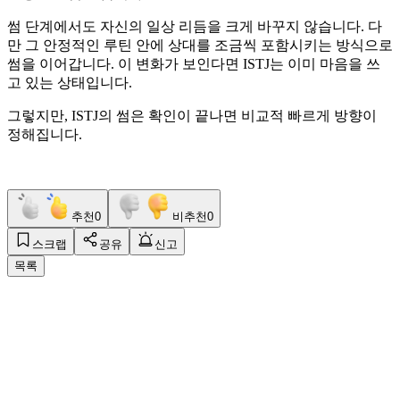
썸 단계에서도 자신의 일상 리듬을 크게 바꾸지 않습니다. 다
만 그 안정적인 루틴 안에 상대를 조금씩 포함시키는 방식으로
썸을 이어갑니다. 이 변화가 보인다면 ISTJ는 이미 마음을 쓰
고 있는 상태입니다.
그렇지만, ISTJ의 썸은 확인이 끝나면 비교적 빠르게 방향이
정해집니다.
추천
0
비추천
0
스크랩
공유
신고
목록