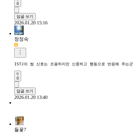
0
답글 쓰기
2026.01.20 15:16
정정숙
ISTJ의 썸 신호는 조용하지만 신중하고 행동으로 반응해 주는군
0
답글 쓰기
2026.01.20 13:40
들꽃7