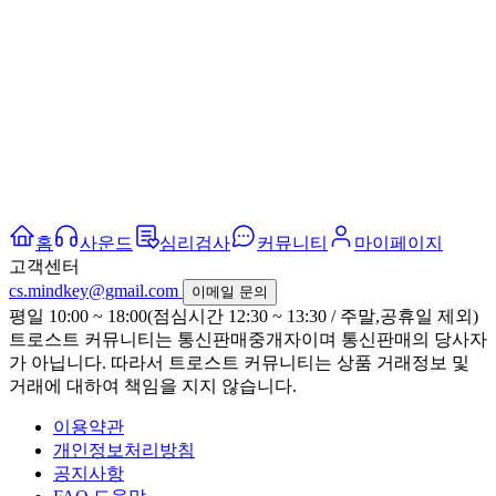
홈
사운드
심리검사
커뮤니티
마이페이지
고객센터
cs.mindkey@gmail.com
이메일 문의
평일 10:00 ~ 18:00(점심시간 12:30 ~ 13:30 / 주말,공휴일 제외)
트로스트 커뮤니티는 통신판매중개자이며 통신판매의 당사자
가 아닙니다. 따라서 트로스트 커뮤니티는 상품 거래정보 및
거래에 대하여 책임을 지지 않습니다.
이용약관
개인정보처리방침
공지사항