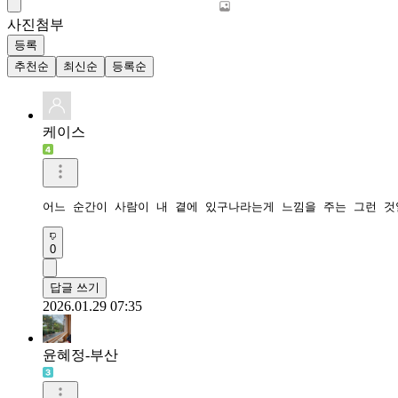
사진첨부
등록
추천순
최신순
등록순
케이스
어느 순간이 사람이 내 곁에 있구나라는게 느낌을 주는 그런 
0
답글 쓰기
2026.01.29 07:35
윤혜정-부산