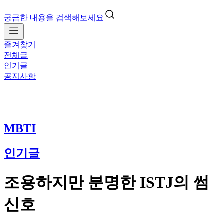
궁금한 내용을 검색해보세요
즐겨찾기
전체글
인기글
공지사항
MBTI
인기글
조용하지만 분명한 ISTJ의 썸
신호