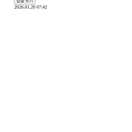
답글 쓰기
2026.01.20 07:42