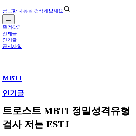
궁금한 내용을 검색해보세요
즐겨찾기
전체글
인기글
공지사항
MBTI
인기글
트로스트 MBTI 정밀성격유형
검사 저는 ESTJ