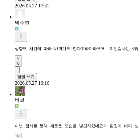
2026.05.27 17:31
박주현
성향도 시간에 따라 바뀌기도 한다고하더라구요. 이번검사는 어
0
답글 쓰기
2026.05.27 16:16
바보
이번 검사를 통해 새로운 모습을 발견하셨네요ㅎ 환경에 따라 성