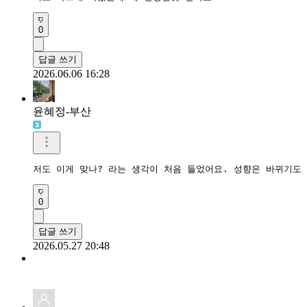
0
답글 쓰기
2026.06.06 16:28
윤혜정-부산
저도 이게 맞나? 라는 생각이 처음 들었어요. 성향은 바뀌기도
0
답글 쓰기
2026.05.27 20:48