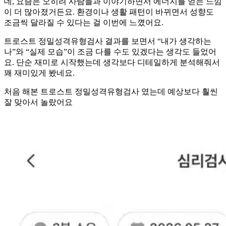
데, 요즘은 오히려 사람들과 이야기하면서 에너지를 얻는 느낌
이 더 많아졌거든요. 환경이나 생활 패턴이 바뀌면서 성향도
조금씩 달라질 수 있다는 걸 이번에 느꼈어요.
트로스트 정밀성격유형검사 결과를 보면서 “내가 생각하는
나”와 “실제 모습”이 조금 다를 수도 있겠다는 생각도 들었어
요. 단순 재미로 시작했는데 생각보다 디테일하게 분석해줘서
꽤 재미있게 봤네요.
처음 해본 트로스트 정밀성격유형검사 였는데 예상보다 훨씬
잘 맞아서 놀랐어요