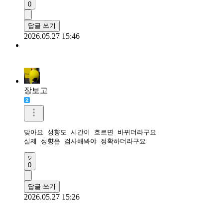
0
답글 쓰기
2026.05.27 15:46
장보고
맞아요 성향도 시간이 흐르면 바뀌더라구요

실제 성향은 검사해봐야 정확하더라구요
0
답글 쓰기
2026.05.27 15:26