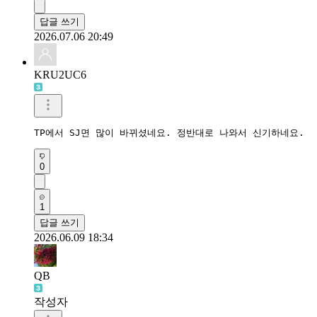
답글 쓰기
2026.07.06 20:49
KRU2UC6
TP에서 SJ면 많이 바뀌셨네요. 정반대로 나와서 신기하네요. 
0
1
답글 쓰기
2026.06.09 18:34
QB
작성자