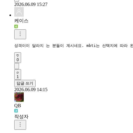
2026.06.09 15:27
케이스
성격이이 달라지 는 분들이 계시네요. mbti는 선택지에 따라 
0
1
답글 쓰기
2026.06.09 14:15
QB
작성자