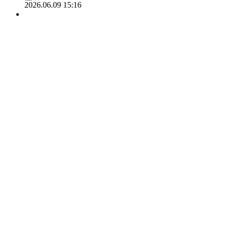
2026.06.09 15:16