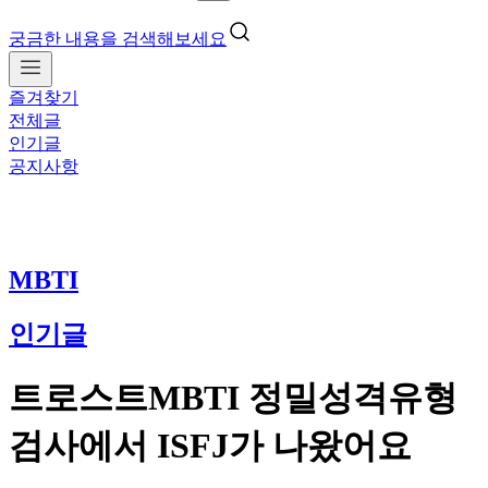
궁금한 내용을 검색해보세요
즐겨찾기
전체글
인기글
공지사항
MBTI
인기글
트로스트MBTI 정밀성격유형
검사에서 ISFJ가 나왔어요