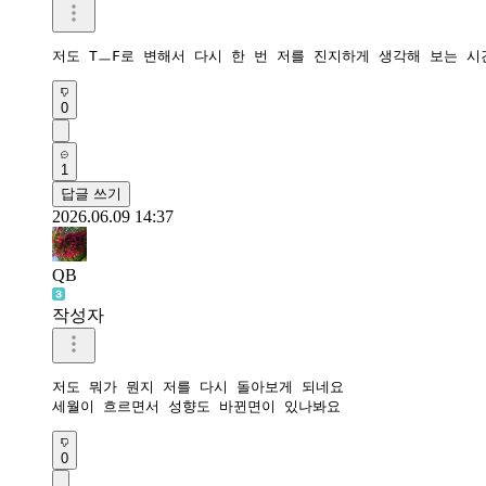
저도 TㅡF로 변해서 다시 한 번 저를 진지하게 생각해 보는 
0
1
답글 쓰기
2026.06.09 14:37
QB
작성자
저도 뭐가 뭔지 저를 다시 돌아보게 되네요

세월이 흐르면서 성향도 바뀐면이 있나봐요
0