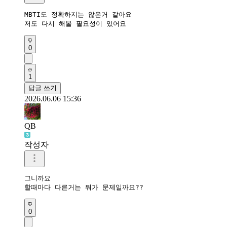
MBTI도 정확하지는 않은거 같아요

저도 다시 해볼 필요성이 있어요
0
1
답글 쓰기
2026.06.06 15:36
QB
작성자
그니까요 

할때마다 다른거는 뭐가 문제일까요??
0