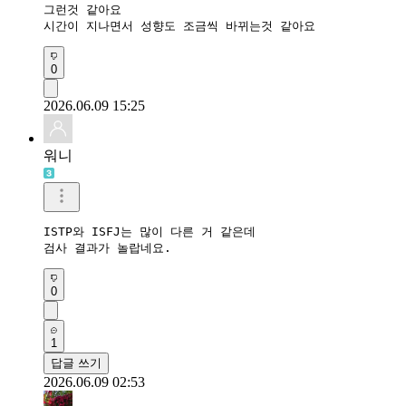
그런것 같아요

시간이 지나면서 성향도 조금씩 바뀌는것 같아요 
0
2026.06.09 15:25
워니
ISTP와 ISFJ는 많이 다른 거 같은데 

검사 결과가 놀랍네요.
0
1
답글 쓰기
2026.06.09 02:53