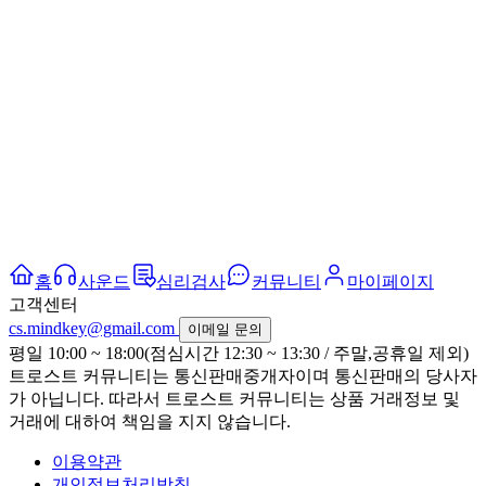
홈
사운드
심리검사
커뮤니티
마이페이지
고객센터
cs.mindkey@gmail.com
이메일 문의
평일 10:00 ~ 18:00(점심시간 12:30 ~ 13:30 / 주말,공휴일 제외)
트로스트 커뮤니티는 통신판매중개자이며 통신판매의 당사자
가 아닙니다. 따라서 트로스트 커뮤니티는 상품 거래정보 및
거래에 대하여 책임을 지지 않습니다.
이용약관
개인정보처리방침