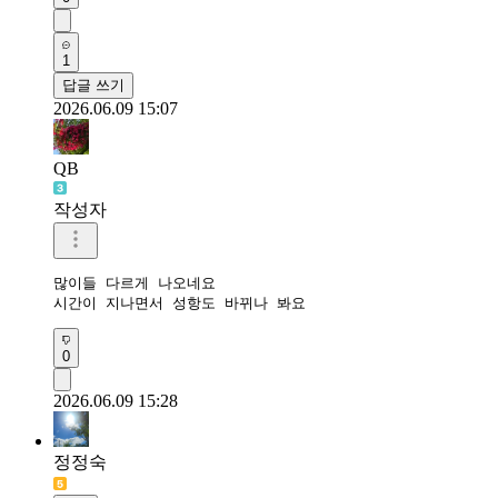
1
답글 쓰기
2026.06.09 15:07
QB
작성자
많이들 다르게 나오네요

시간이 지나면서 성항도 바뀌나 봐요
0
2026.06.09 15:28
정정숙