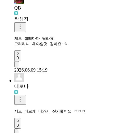
QB
작성자
저도 할때마다 달라요

그러려니 해야할것 같아요~ㅎ
0
2026.06.09 15:19
메로나
저도 다르게 나와서 신기했어요 ㅋㅋㅋ
0