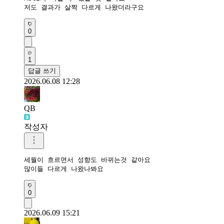
저도 결과가 살짝 다르게 나왔더라구요
0
1
답글 쓰기
2026.06.08 12:28
QB
작성자
세월이 흐르면서 성향도 바뀌는것 같아요 

많이들 다르게 나왔나봐요
0
2026.06.09 15:21