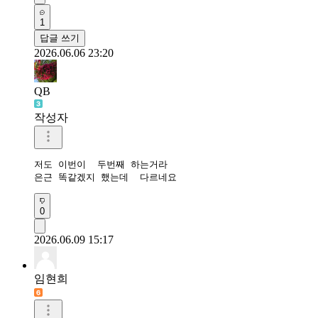
1
답글 쓰기
2026.06.06 23:20
QB
작성자
저도 이번이  두번째 하는거라

은근 똑같겠지 했는데  다르네요
0
2026.06.09 15:17
임현희