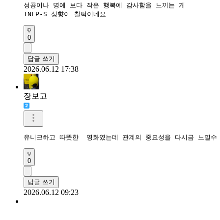
성공이나 명예 보다 작은 행복에 감사함을 느끼는 게

INFP-S 성향이 찰떡이네요 
0
답글 쓰기
2026.06.12 17:38
장보고
유니크하고 따뜻한  영화였는데 관계의 중요성을 다시금 느낄수
0
답글 쓰기
2026.06.12 09:23