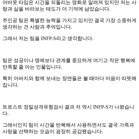
어바웃 타임은 시간을 되돌리는 영화로 알려져 있지만 저는 사
랑과 삶을 바라보는 태도가 더 기억에 남았습니다.
주인공 팀은 특별한 능력을 가지고 있지만 결국 가장 소중하게
생각하는 건 사람과 추억입니다.
그래서 저는 팀을 INFP-S라고 생각합니다.
팀은 성공이나 명예보다 관계를 중요하게 여기고 작은 행복에
만족할 줄 아는 인물입니다.
특히 아버지와 함께 보내는 장면들은 볼 때마다 마음이 따뜻해
집니다.
트로스트 정밀성격유형검사 결과 저 역시 INFP-S가 나왔습니
다.
그래서인지 팀이 시간을 반복해서 사용하면서도 결국 가족과
사랑을 선택하는 모습이 굉장히 공감됐습니다.