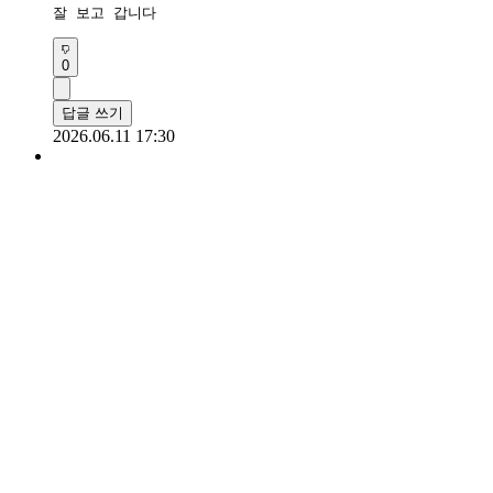
잘 보고 갑니다
0
답글 쓰기
2026.06.11 17:30