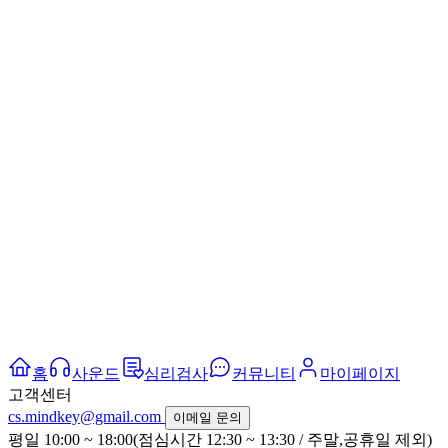
홈
사운드
심리검사
커뮤니티
마이페이지
고객센터
cs.mindkey@gmail.com
이메일 문의
평일 10:00 ~ 18:00(점심시간 12:30 ~ 13:30 / 주말,공휴일 제외)