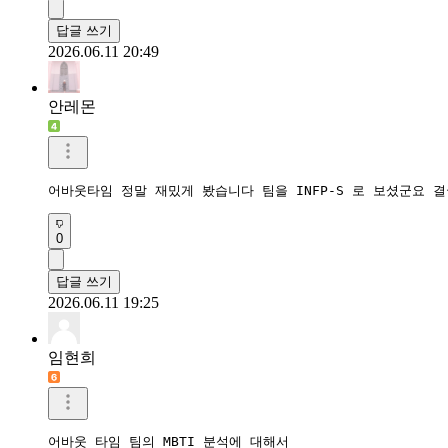
답글 쓰기
2026.06.11 20:49
안레몬
어바웃타임 정말 재밌게 봤습니다 팀을 INFP-S 로 보셨군요
0
답글 쓰기
2026.06.11 19:25
임현희
어바웃 타임 팀의 MBTI 분석에 대해서
