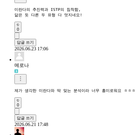
미란다의 추진력과 ISTP의 침착함,

닮은 듯 다른 두 유형 다 멋지네요!
0
답글 쓰기
2026.06.23 17:06
메로나
제가 생각한 미란다와 딱 맞는 분석이라 너무 흥미로워요 ㅎㅎ
0
답글 쓰기
2026.06.21 17:48