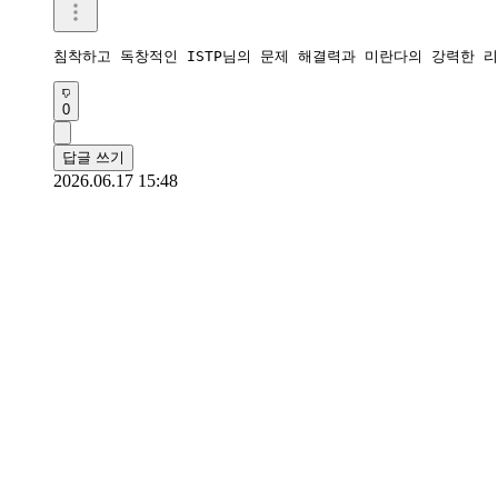
침착하고 독창적인 ISTP님의 문제 해결력과 미란다의 강력한 
0
답글 쓰기
2026.06.17 15:48