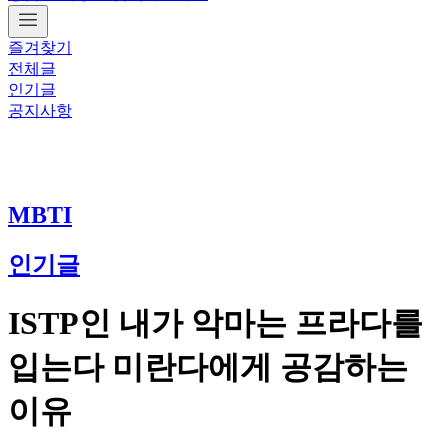
즐겨찾기
전체글
인기글
공지사항
MBTI
인기글
ISTP인 내가 악마는 프라다를
입는다 미란다에게 공감하는
이유