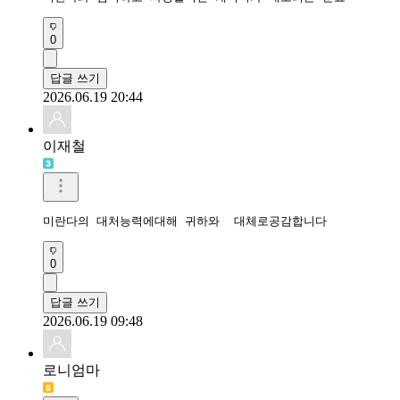
0
답글 쓰기
2026.06.19 20:44
이재철
미란다의 대처능력에대해 귀하와  대체로공감합니다
0
답글 쓰기
2026.06.19 09:48
로니엄마