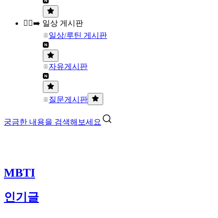
🏃‍♀️‍➡️ 일상 게시판
일상/루틴 게시판
자유게시판
질문게시판
궁금한 내용을 검색해보세요
MBTI
인기글