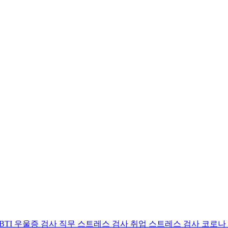
BTI 우울증 검사
직무 스트레스 검사
취업 스트레스 검사
코로나