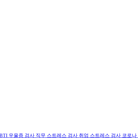
BTI 우울증 검사
직무 스트레스 검사
취업 스트레스 검사
코로나