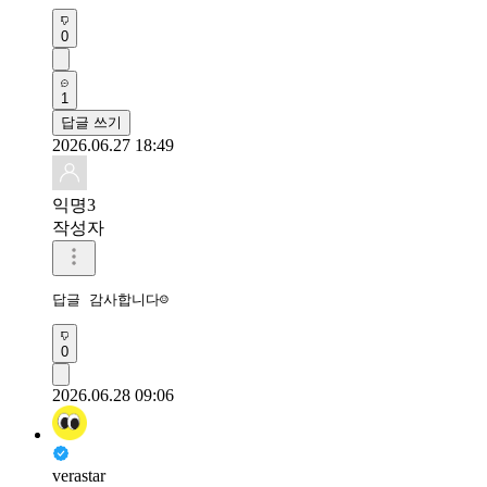
0
1
답글 쓰기
2026.06.27 18:49
익명3
작성자
답글 감사합니다☺
0
2026.06.28 09:06
verastar