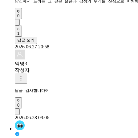
당신께서 느끼는 그 깊은 슬픔과 감정의 무게를 진심으로 이해하
0
1
답글 쓰기
2026.06.27 20:58
익명3
작성자
답글 감사합니다☺
0
2026.06.28 09:06