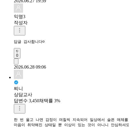
2026.06.27 19:39
익명3
작성자
답글 감사합니다☺
0
2026.06.28 09:06
찌니
상담교사
답변수 3,450
채택률 3%
한 번 울고 나면 감정이 며칠씩 지속되어 일상에서 슬픈 매체를
​마음이 취약해진 상태일 뿐 이상이 있는 것이 아니니 안심하셔