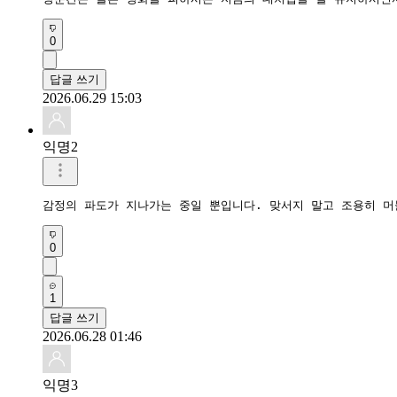
0
답글 쓰기
2026.06.29 15:03
익명2
감정의 파도가 지나가는 중일 뿐입니다. 맞서지 말고 조용히 머
0
1
답글 쓰기
2026.06.28 01:46
익명3