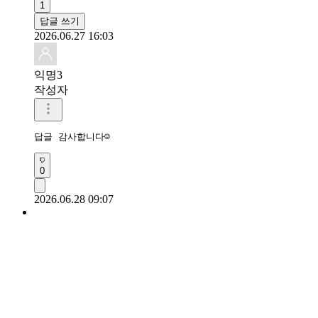
1
답글 쓰기
2026.06.27 16:03
익명3
작성자
답글 감사합니다☺
0
2026.06.28 09:07