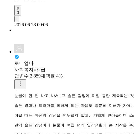
0
2026.06.28 09:06
로니엄마
사회복지사2급
답변수 2,859
채택률 4%
눈물이 한 번 나고 나서 그 슬픈 감정이 며칠 동안 계속되는 
슬픈 영화나 드라마를 피하게 되는 마음도 충분히 이해가 가요.
이럴 때는 자신의 감정을 억누르지 말고, 가볍게 받아들이며 스
만약 슬픈 감정이나 눈물이 며칠 넘게 일상생활에 큰 지장을 주