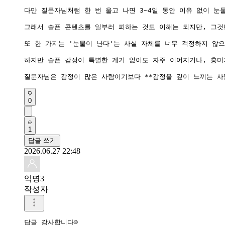
다만 질문자님처럼 한 번 울고 나면 3~4일 동안 이유 없이 
그래서 슬픈 콘텐츠를 일부러 피하는 것도 이해는 되지만, 그것
또 한 가지는 '눈물이 난다'는 사실 자체를 너무 걱정하지 않
하지만 슬픈 감정이 특별한 계기 없이도 자주 이어지거나, 흥미
0
1
답글 쓰기
2026.06.27 22:48
익명3
작성자
답글 감사합니다☺