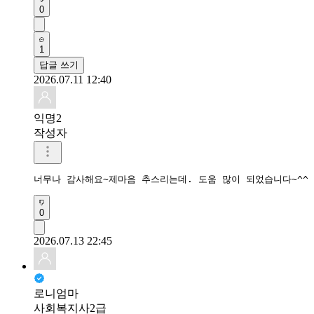
0
1
답글 쓰기
2026.07.11 12:40
익명2
작성자
너무나 감사해요~제마음 추스리는데. 도움 많이 되었습니다~^^
0
2026.07.13 22:45
로니엄마
사회복지사2급