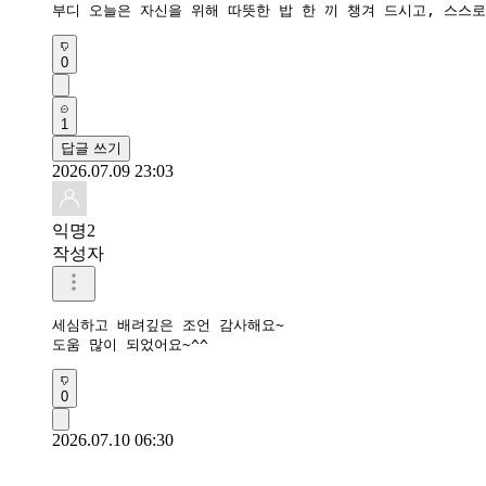
부디 오늘은 자신을 위해 따뜻한 밥 한 끼 챙겨 드시고, 스스
0
1
답글 쓰기
2026.07.09 23:03
익명2
작성자
세심하고 배려깊은 조언 감사해요~

도움 많이 되었어요~^^
0
2026.07.10 06:30