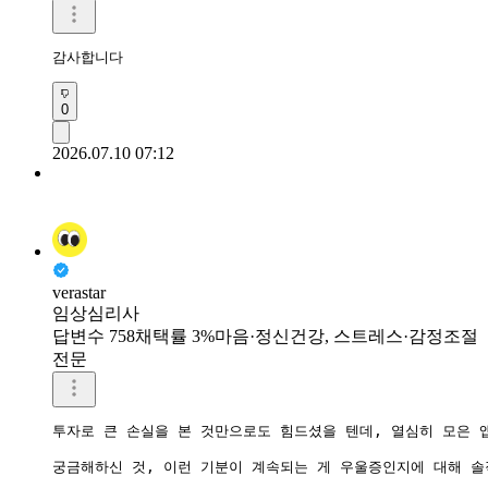
감사합니다 
0
2026.07.10 07:12
verastar
임상심리사
답변수 758
채택률 3%
마음·정신건강, 스트레스·감정조절
전문
투자로 큰 손실을 본 것만으로도 힘드셨을 텐데, 열심히 모은 
궁금해하신 것, 이런 기분이 계속되는 게 우울증인지에 대해 솔