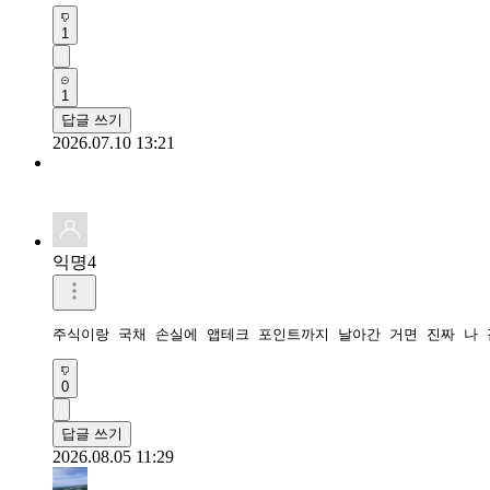
1
1
답글 쓰기
2026.07.10 13:21
익명4
주식이랑 국채 손실에 앱테크 포인트까지 날아간 거면 진짜 나 
0
답글 쓰기
2026.08.05 11:29