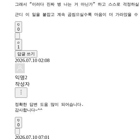
그래서 “이러다 진짜 병 나는 거 아닌가” 하고 스스로 걱정하
근디 이 일을 붙잡고 계속 곱씹으실수록 마음이 더 가라앉을 수
0
1
답글 쓰기
2026.07.10 02:08
익명2
작성자
정확한 답변 도움 많이 되어습니다.

감사합니다~^^
0
2026.07.10 07:01