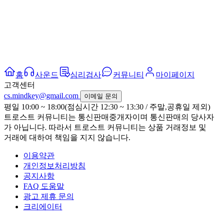
홈
사운드
심리검사
커뮤니티
마이페이지
고객센터
cs.mindkey@gmail.com
이메일 문의
평일 10:00 ~ 18:00(점심시간 12:30 ~ 13:30 / 주말,공휴일 제외)
트로스트 커뮤니티는 통신판매중개자이며 통신판매의 당사자
가 아닙니다. 따라서 트로스트 커뮤니티는 상품 거래정보 및
거래에 대하여 책임을 지지 않습니다.
이용약관
개인정보처리방침
공지사항
FAQ 도움말
광고 제휴 문의
크리에이터