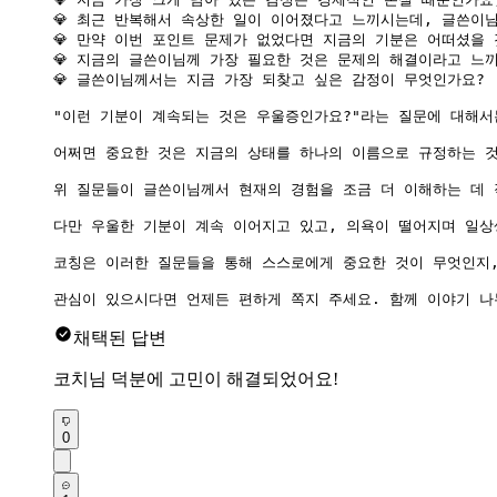
💎 최근 반복해서 속상한 일이 이어졌다고 느끼시는데, 글쓴이
💎 만약 이번 포인트 문제가 없었다면 지금의 기분은 어떠셨을 
💎 지금의 글쓴이님께 가장 필요한 것은 문제의 해결이라고 느
💎 글쓴이님께서는 지금 가장 되찾고 싶은 감정이 무엇인가요?

"이런 기분이 계속되는 것은 우울증인가요?"라는 질문에 대해서
어쩌면 중요한 것은 지금의 상태를 하나의 이름으로 규정하는 것
위 질문들이 글쓴이님께서 현재의 경험을 조금 더 이해하는 데 
다만 우울한 기분이 계속 이어지고 있고, 의욕이 떨어지며 일상
코칭은 이러한 질문들을 통해 스스로에게 중요한 것이 무엇인지,
관심이 있으시다면 언제든 편하게 쪽지 주세요. 함께 이야기 나
채택된 답변
코치님 덕분에 고민이 해결되었어요!
0