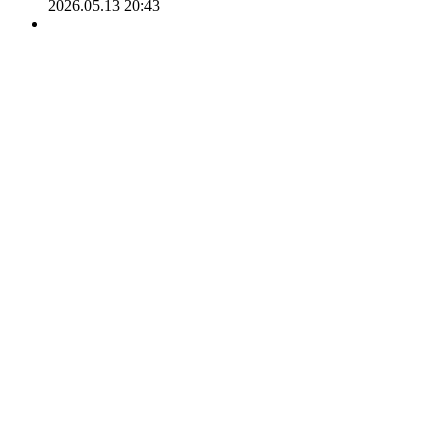
2026.05.13 20:43