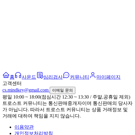
홈
사운드
심리검사
커뮤니티
마이페이지
고객센터
cs.mindkey@gmail.com
이메일 문의
평일 10:00 ~ 18:00(점심시간 12:30 ~ 13:30 / 주말,공휴일 제외)
트로스트 커뮤니티는 통신판매중개자이며 통신판매의 당사자
가 아닙니다. 따라서 트로스트 커뮤니티는 상품 거래정보 및
거래에 대하여 책임을 지지 않습니다.
이용약관
개인정보처리방침