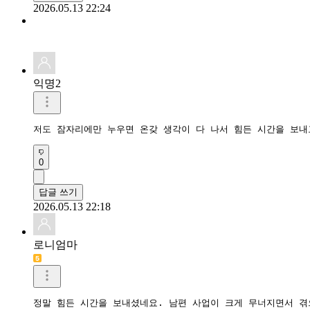
2026.05.13 22:24
익명2
저도 잠자리에만 누우면 온갖 생각이 다 나서 힘든 시간을 보내
0
답글 쓰기
2026.05.13 22:18
로니엄마
정말 힘든 시간을 보내셨네요. 남편 사업이 크게 무너지면서 겪