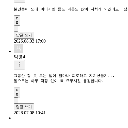
불면증이 오래 이어지면 몸도 마음도 많이 지치게 되겠어요. 잠
0
답글 쓰기
2026.08.03 17:00
익명4
그동안 잠 못 드는 밤이 얼마나 피로하고 지치셨을지...

앞으로는 아무 걱정 없이 푹 주무시길 응원합니다.
0
답글 쓰기
2026.07.08 10:41