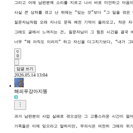
그리고 어제 남편분께 소리를 지르고 나서 바로 미안하고 마음이
사실 큰 상처를 겪고 난 뒤에는 “잊는 것”보다 “그 일을 겪은
질문자님처럼 오래 지나도 문득 예전 기억이 올라오고, 작은 자
그래도 글에서 느껴지는 건, 질문자님이 그 힘든 시간을 결국 
너무 “왜 아직도 이러지” 하고 자신을 다그치기보다, “내가 
0
답글 쓰기
2026.05.14 13:04
해피푸강아지똥
과거 남편분의 사업 실패로 겪으셨던 그 고통스러운 시간이 얼마
가족들은 이제 잊으라고 말하지만, 무의식은 여전히 그때의 위기