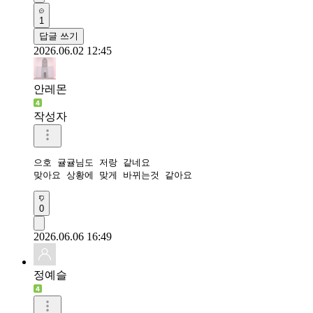
1
답글 쓰기
2026.06.02 12:45
안레몬
작성자
으호 귤귤님도 저랑 같네요 

맞아요 상황에 맞게 바뀌는것 같아요
0
2026.06.06 16:49
정예슬