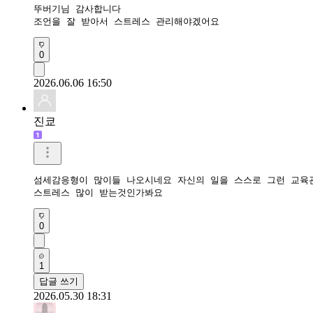
뚜버기님 감사합니다 

조언을 잘 받아서 스트레스 관리해야겠어요
0
2026.06.06 16:50
진쿄
섬세감응형이 많이들 나오시네요 자신의 일을 스스로 그런 교육관
스트레스 많이 받는것인가봐요 
0
1
답글 쓰기
2026.05.30 18:31