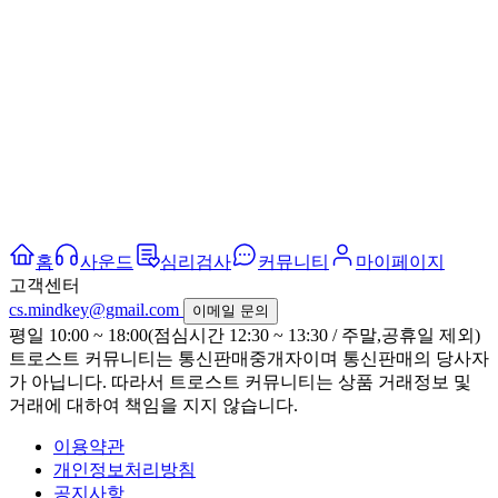
홈
사운드
심리검사
커뮤니티
마이페이지
고객센터
cs.mindkey@gmail.com
이메일 문의
평일 10:00 ~ 18:00(점심시간 12:30 ~ 13:30 / 주말,공휴일 제외)
트로스트 커뮤니티는 통신판매중개자이며 통신판매의 당사자
가 아닙니다. 따라서 트로스트 커뮤니티는 상품 거래정보 및
거래에 대하여 책임을 지지 않습니다.
이용약관
개인정보처리방침
공지사항