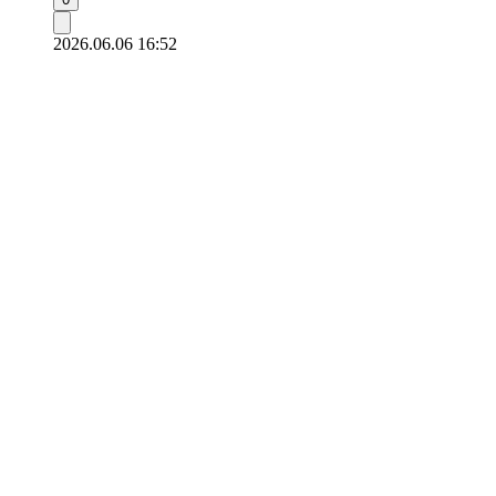
2026.06.06 16:52