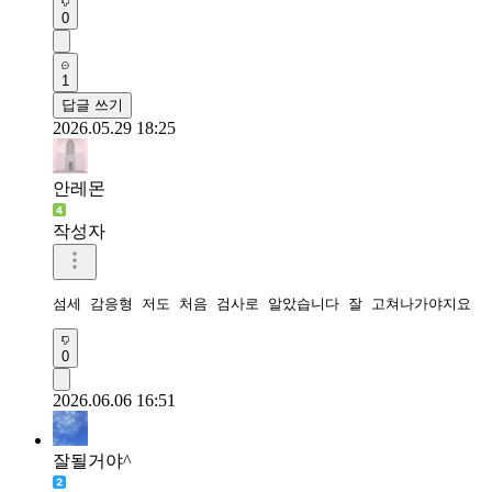
0
1
답글 쓰기
2026.05.29 18:25
안레몬
작성자
섬세 감응형 저도 처음 검사로 알았습니다 잘 고쳐나가야지요
0
2026.06.06 16:51
잘될거야^