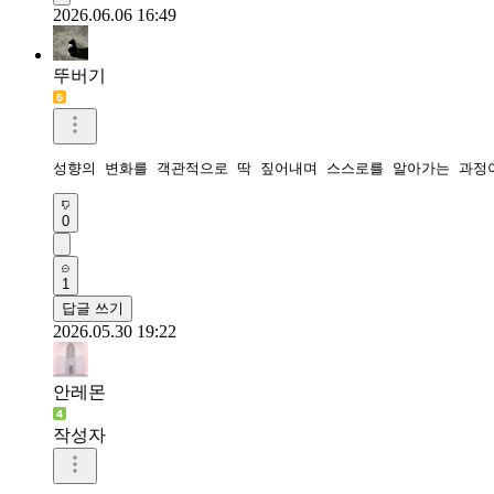
2026.06.06 16:49
뚜버기
성향의 변화를 객관적으로 딱 짚어내며 스스로를 알아가는 과정
0
1
답글 쓰기
2026.05.30 19:22
안레몬
작성자