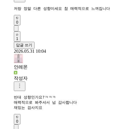
저랑 정말 다른 성향이세요 참 매력적으로 느껴집니다
0
1
답글 쓰기
2026.05.31 10:04
안레몬
작성자
반대 성향인가요?ㅋㅋㅋ

매력적으로 봐주셔서 넘 감사합니다

재밌는 검사지요
0