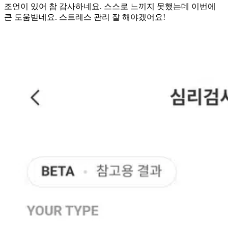
조언이 있어 참 감사하네요. 스스로 느끼지 못했는데 이번에
큰 도움받네요. 스트레스 관리 잘 해야겠어요!