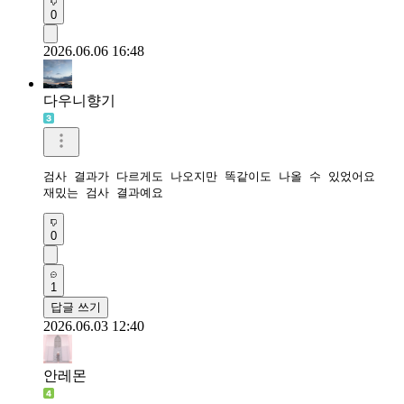
0
2026.06.06 16:48
다우니향기
검사 결과가 다르게도 나오지만 똑같이도 나올 수 있었어요

재밌는 검사 결과예요
0
1
답글 쓰기
2026.06.03 12:40
안레몬