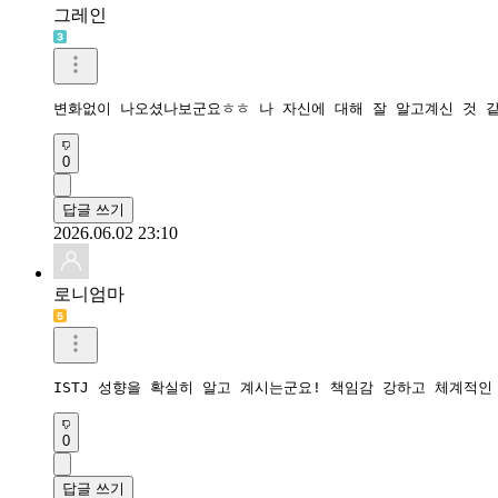
그레인
변화없이 나오셨나보군요ㅎㅎ 나 자신에 대해 잘 알고계신 것 같
0
답글 쓰기
2026.06.02 23:10
로니엄마
ISTJ 성향을 확실히 알고 계시는군요! 책임감 강하고 체계적
0
답글 쓰기