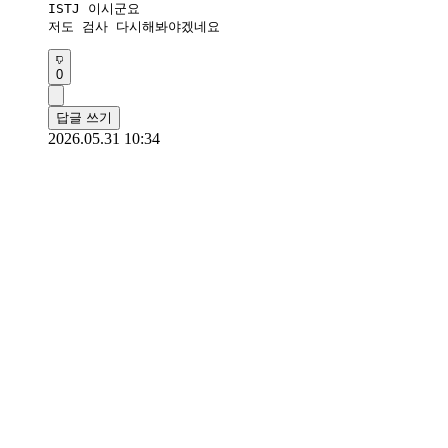
ISTJ 이시군요

저도 검사 다시해봐야겠네요
0
답글 쓰기
2026.05.31 10:34