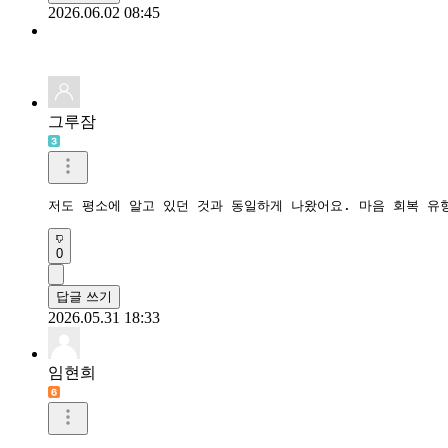
2026.06.02 08:45
그루잠
저도 평소에 알고 있던 것과 동일하게 나왔어요. 마음 회복 유
0
답글 쓰기
2026.05.31 18:33
임현희