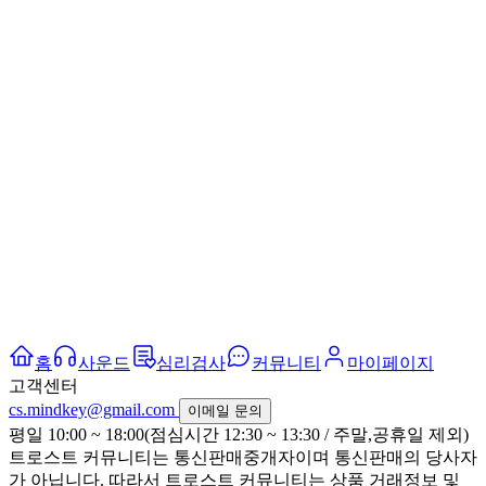
홈
사운드
심리검사
커뮤니티
마이페이지
고객센터
cs.mindkey@gmail.com
이메일 문의
평일 10:00 ~ 18:00(점심시간 12:30 ~ 13:30 / 주말,공휴일 제외)
트로스트 커뮤니티는 통신판매중개자이며 통신판매의 당사자
가 아닙니다. 따라서 트로스트 커뮤니티는 상품 거래정보 및