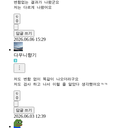
변함없는 결과가 나왔군요

저는 다르게 나왔어요
0
답글 쓰기
2026.06.06 15:29
다우니향기
저도 변함 없이 똑같이 나오더라구요

저도 검사 하고 나서 이럴 줄 알았다 생각했어요ㅋㅋ
0
답글 쓰기
2026.06.03 12:39