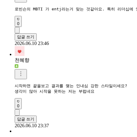
로빈슨의 MBTI 가 entj라는거 맞는 것같아요. 특히 리더십에
0
답글 쓰기
2026.06.10 23:46
천혜향
시작하면 끝을보고 결과를 맺는 인내심 강한 스타일이세요?

생각이 많아 시작을 못하는 저는 부럽네요
0
답글 쓰기
2026.06.10 23:37