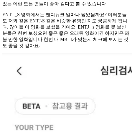
있는 이런 모든 면들이 좋아 같다고 볼 수 있습니다.
ENTJ _S 영화에서는 앤디듀크 얼마나 닮았을까요? 여러분들
도 저와 같은 ENTJ-S 같은 비슷한 유영인 지도 궁금하게 됩니
다. 많이들 이 영화를 보셨을 거예요. ENTJ _s 영화를 못 보신
분들은 한번 보셨으면 좋은 좋은 오래된 영화이긴 하지만은 꽤
볼 만한 영화입니다 한번 내 MBTI가 맞는지 체크해 보시는 것
도 좋을 것 같아요.