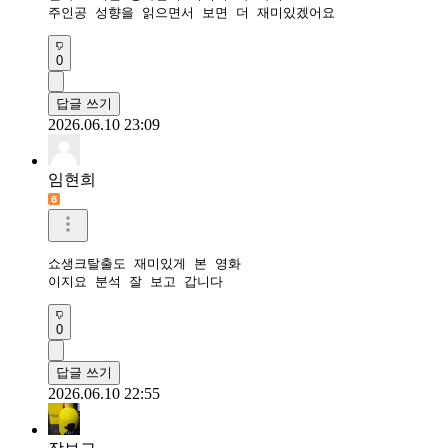
주인공 성향을 읽으면서 보면 더 재미있겠어요
0
답글 쓰기
2026.06.10 23:09
임현희
쇼생크탈출도 재미있게 본 영화

이지요 분석 잘 보고 갑니다
0
답글 쓰기
2026.06.10 22:55