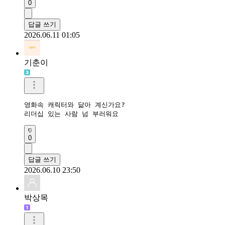
0
답글 쓰기
2026.06.11 01:05
기춘이
영화속 캐릭터와 닮아 계신가요?

리더십 있는 사람 넘 부러워요
0
답글 쓰기
2026.06.10 23:50
박상목