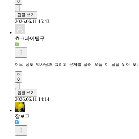
0
답글 쓰기
2026.06.11 15:43
쵸코파이팅구
어느 정도 박사님과 그리고 문제를 풀러 오늘 이 글을 읽어 보
0
답글 쓰기
2026.06.11 14:14
장보고