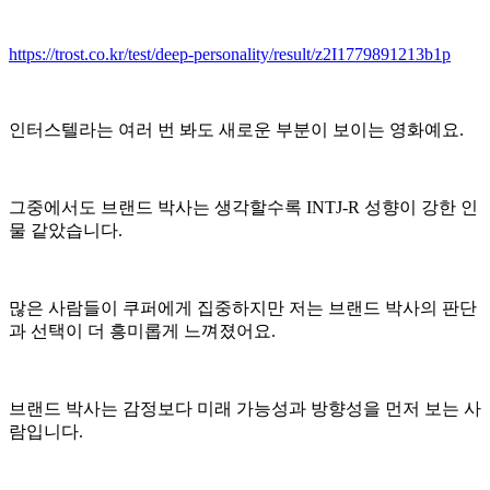
https://trost.co.kr/test/deep-personality/result/z2I1779891213b1p
인터스텔라는 여러 번 봐도 새로운 부분이 보이는 영화예요.
그중에서도 브랜드 박사는 생각할수록 INTJ-R 성향이 강한 인
물 같았습니다.
많은 사람들이 쿠퍼에게 집중하지만 저는 브랜드 박사의 판단
과 선택이 더 흥미롭게 느껴졌어요.
브랜드 박사는 감정보다 미래 가능성과 방향성을 먼저 보는 사
람입니다.