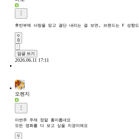
후반부에 사랑을 믿고 결단 내리는 걸 보면, 브랜드는 F 성향도
0
답글 쓰기
2026.06.11 17:11
오렌지
이번주 주제 정말 흥미롭네요

모든 영화를 다 보고 싶을 지경이에요