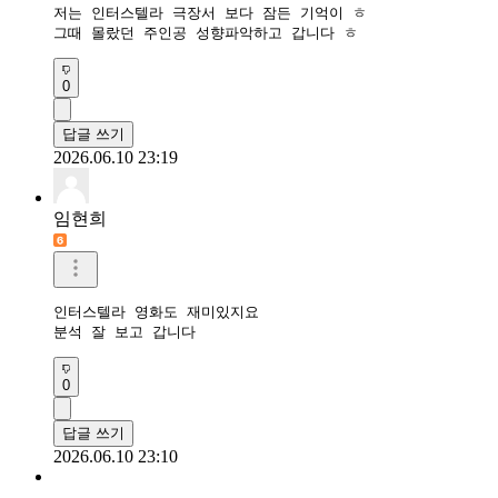
저는 인터스텔라 극장서 보다 잠든 기억이 ㅎ

그때 몰랐던 주인공 성향파악하고 갑니다 ㅎ
0
답글 쓰기
2026.06.10 23:19
임현희
인터스텔라 영화도 재미있지요

분석 잘 보고 갑니다
0
답글 쓰기
2026.06.10 23:10