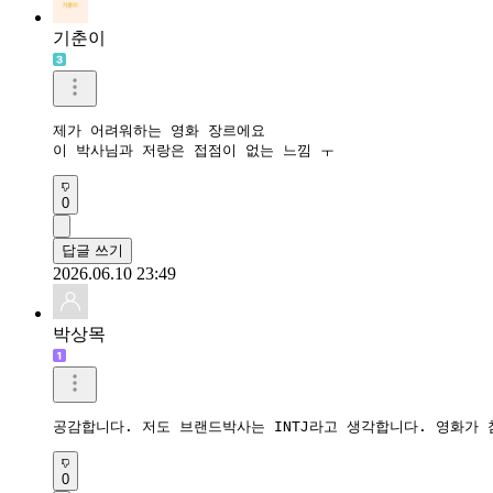
기춘이
제가 어려워하는 영화 장르에요

이 박사님과 저랑은 접점이 없는 느낌 ㅜ
0
답글 쓰기
2026.06.10 23:49
박상목
공감합니다. 저도 브랜드박사는 INTJ라고 생각합니다. 영화가 
0