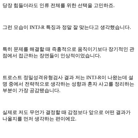
당장 힘들더라도 인류 전체를 위한 선택을 고민하죠.
그런 모습이 INTJ-R 특징과 정말 잘 맞는다고 생각했습니다.
특히 문제를 해결할 때 즉흥적으로 움직이기보다 장기적인 관
점에서 접근하는 장면들이 인상적이었습니다.
트로스트 정밀성격유형검사 결과 저는 INTJ-R이 나왔는데 설
명 중에서 전략적으로 생각하는 성향과 혼자 사고를 정리하는
부분이 가장 공감됐습니다.
실제로 저도 무언가 결정할 때 감정보다 앞으로 어떤 결과가
나올지를 먼저 생각하는 편이에요.