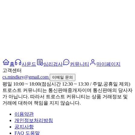
홈
사운드
심리검사
커뮤니티
마이페이지
고객센터
cs.mindkey@gmail.com
이메일 문의
평일 10:00 ~ 18:00(점심시간 12:30 ~ 13:30 / 주말,공휴일 제외)
트로스트 커뮤니티는 통신판매중개자이며 통신판매의 당사자
가 아닙니다. 따라서 트로스트 커뮤니티는 상품 거래정보 및
거래에 대하여 책임을 지지 않습니다.
이용약관
개인정보처리방침
공지사항
FAQ 도움말