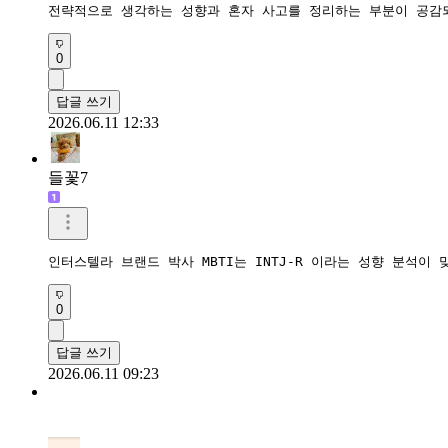
전략적으로 생각하는 성향과 혼자 사고를 정리하는 부분이 공감
0
답글 쓰기
2026.06.11 12:33
들꽃7
인터스텔라 브랜드 박사 MBTI는 INTJ-R 이라는 성향 분석이
0
답글 쓰기
2026.06.11 09:23