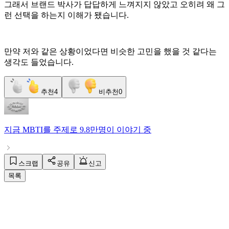
그래서 브랜드 박사가 답답하게 느껴지지 않았고 오히려 왜 그
런 선택을 하는지 이해가 됐습니다.
만약 저와 같은 상황이었다면 비슷한 고민을 했을 것 같다는
생각도 들었습니다.
추천
4
비추천
0
지금
MBTI
를 주제로
9.8만명
이 이야기 중
스크랩
공유
신고
목록