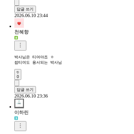
답글 쓰기
2026.06.10 23:44
천혜향
박사님은 티여야죠 ㅎ

쌉티여도 용서되는 박사님
0
답글 쓰기
2026.06.10 23:36
이하린