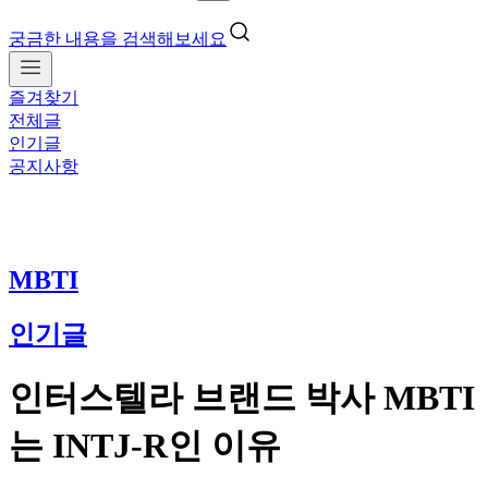
궁금한 내용을 검색해보세요
즐겨찾기
전체글
인기글
공지사항
MBTI
인기글
인터스텔라 브랜드 박사 MBTI
는 INTJ-R인 이유