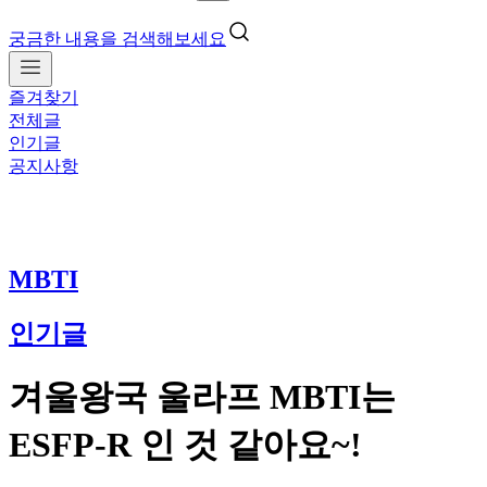
궁금한 내용을 검색해보세요
즐겨찾기
전체글
인기글
공지사항
MBTI
인기글
겨울왕국 울라프 MBTI는
ESFP-R 인 것 같아요~!