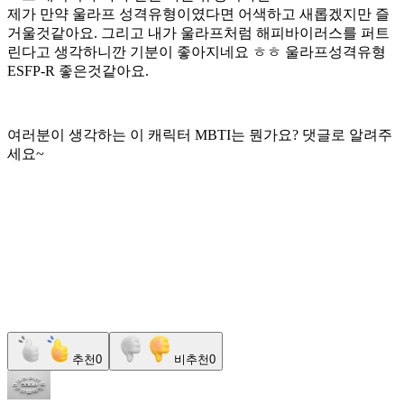
제가 만약 울라프 성격유형이였다면 어색하고 새롭겠지만 즐
거울것같아요. 그리고 내가 울라프처럼 해피바이러스를 퍼트
린다고 생각하니깐 기분이 좋아지네요 ㅎㅎ 울라프성격유형
ESFP-R 좋은것같아요.
여러분이 생각하는 이 캐릭터 MBTI는 뭔가요? 댓글로 알려주
세요~
추천
0
비추천
0