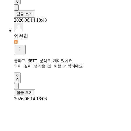
0
답글 쓰기
2026.06.14 18:48
임현희
울라프 MBTI 분석도 재미있네요

의미 깊이 생각은 안 해본 캐릭터네요
0
답글 쓰기
2026.06.14 18:06