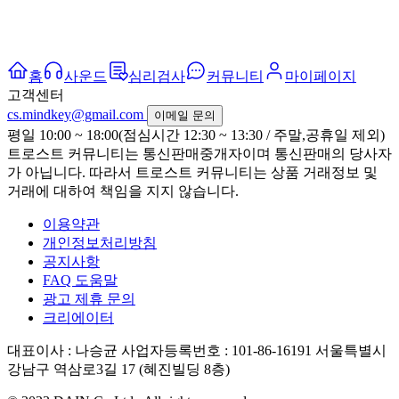
홈
사운드
심리검사
커뮤니티
마이페이지
고객센터
cs.mindkey@gmail.com
이메일 문의
평일 10:00 ~ 18:00(점심시간 12:30 ~ 13:30 / 주말,공휴일 제외)
트로스트 커뮤니티는 통신판매중개자이며 통신판매의 당사자
가 아닙니다. 따라서 트로스트 커뮤니티는 상품 거래정보 및
거래에 대하여 책임을 지지 않습니다.
이용약관
개인정보처리방침
공지사항
FAQ 도움말
광고 제휴 문의
크리에이터
대표이사 : 나승균
사업자등록번호 : 101-86-16191
서울특별시
강남구 역삼로3길 17 (혜진빌딩 8층)