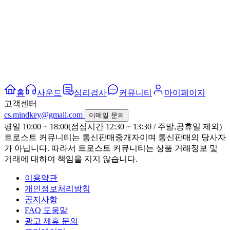
홈
사운드
심리검사
커뮤니티
마이페이지
고객센터
cs.mindkey@gmail.com
이메일 문의
평일 10:00 ~ 18:00(점심시간 12:30 ~ 13:30 / 주말,공휴일 제외)
트로스트 커뮤니티는 통신판매중개자이며 통신판매의 당사자
가 아닙니다. 따라서 트로스트 커뮤니티는 상품 거래정보 및
거래에 대하여 책임을 지지 않습니다.
이용약관
개인정보처리방침
공지사항
FAQ 도움말
광고 제휴 문의